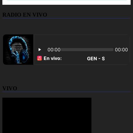
RADIO EN VIVO
VIVO