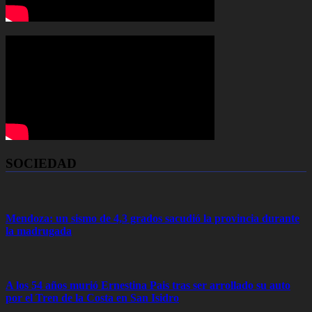
SOCIEDAD
Mendoza: un sismo de 4,3 grados sacudió la provincia durante
la madrugada
A los 54 años murió Ernestina Pais tras ser arrollado su auto
por el Tren de la Costa en San Isidro