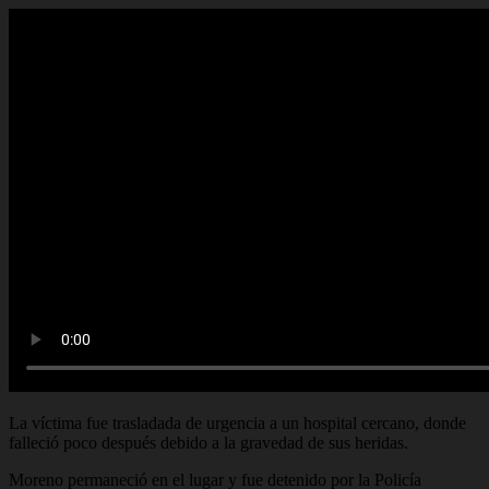
La víctima fue trasladada de urgencia a un hospital cercano, donde
falleció poco después debido a la gravedad de sus heridas.
Moreno permaneció en el lugar y fue detenido por la Policía