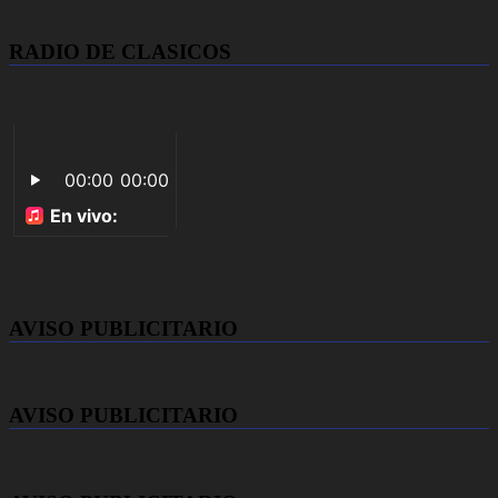
RADIO DE CLASICOS
AVISO PUBLICITARIO
AVISO PUBLICITARIO