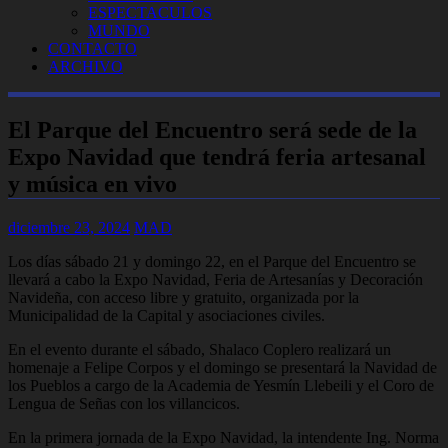
ESPECTACULOS
MUNDO
CONTACTO
ARCHIVO
El Parque del Encuentro será sede de la
Expo Navidad que tendrá feria artesanal
y música en vivo
diciembre 23, 2024
MAD
Los días sábado 21 y domingo 22, en el Parque del Encuentro se
llevará a cabo la Expo Navidad, Feria de Artesanías y Decoración
Navideña, con acceso libre y gratuito, organizada por la
Municipalidad de la Capital y asociaciones civiles.
En el evento durante el sábado, Shalaco Coplero realizará un
homenaje a Felipe Corpos y el domingo se presentará la Navidad de
los Pueblos a cargo de la Academia de Yesmín Llebeili y el Coro de
Lengua de Señas con los villancicos.
En la primera jornada de la Expo Navidad, la intendente Ing. Norma