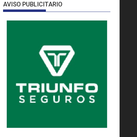
AVISO PUBLICITARIO