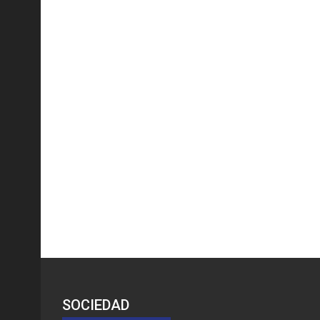
SOCIEDAD