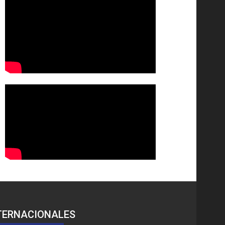
TERNACIONALES