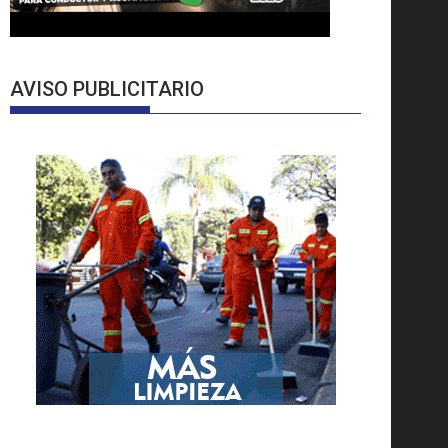
AVISO PUBLICITARIO