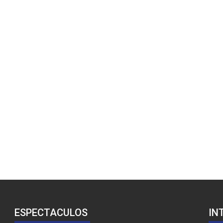
ESPECTACULOS
IN