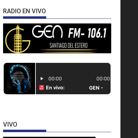
RADIO EN VIVO
VIVO