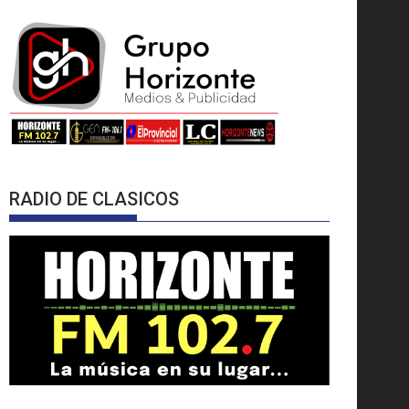
RADIO DE CLASICOS