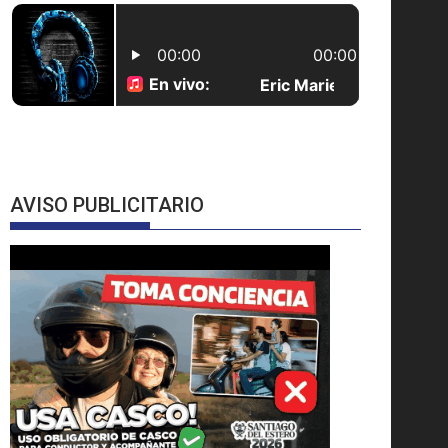
AVISO PUBLICITARIO