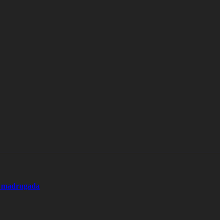
la madrugada