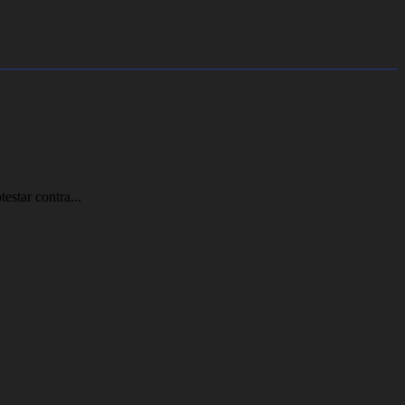
estar contra...