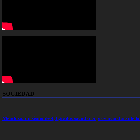
SOCIEDAD
Mendoza: un sismo de 4,3 grados sacudió la provincia durante 