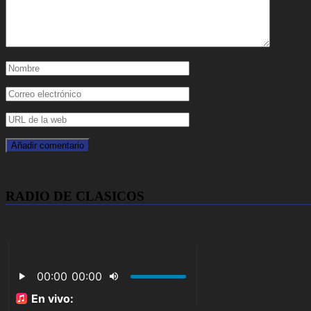
RADIO DE CLASICOS