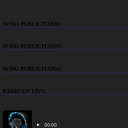
AVISO PUBLICITARIO
AVISO PUBLICITARIO
AVISO PUBLICITARIO
RADIO EN VIVO