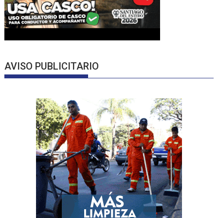
AVISO PUBLICITARIO