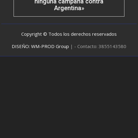
ninguna campaña contra
Argentina»
Copyright © Todos los derechos reservados
DISEÑO: WM-PROD Group
|
- Contacto: 3855143580