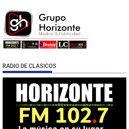
RADIO DE CLASICOS