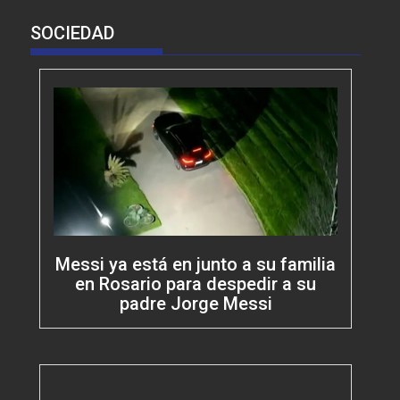
SOCIEDAD
Messi ya está en junto a su familia
en Rosario para despedir a su
padre Jorge Messi