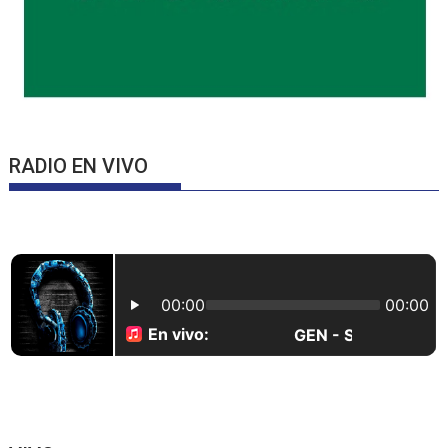
RADIO EN VIVO