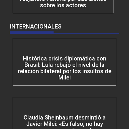
sobre los actores
INTERNACIONALES
Histórica crisis diplomática con
Brasil: Lula rebajó el nivel de la
relación bilateral por los insultos de
Milei
Claudia Sheinbaum desmintió a
Javier Milei: «Es falso, no hay