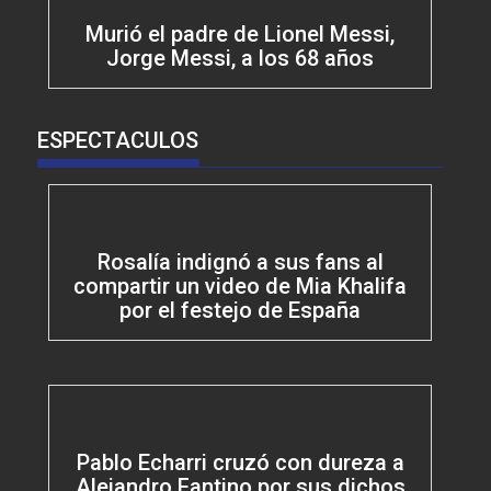
Murió el padre de Lionel Messi,
Jorge Messi, a los 68 años
ESPECTACULOS
Rosalía indignó a sus fans al
compartir un video de Mia Khalifa
por el festejo de España
Pablo Echarri cruzó con dureza a
Alejandro Fantino por sus dichos