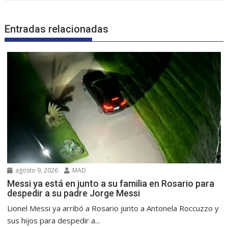
Entradas relacionadas
agosto 9, 2026
MAD
Messi ya está en junto a su familia en Rosario para
despedir a su padre Jorge Messi
Lionel Messi ya arribó a Rosario junto a Antonela Roccuzzo y
sus hijos para despedir a...