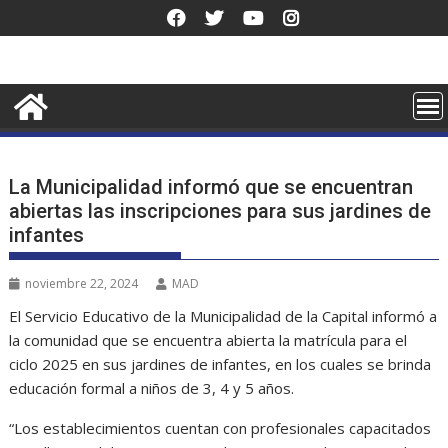
Saltar
al
contenido
La Municipalidad informó que se encuentran
abiertas las inscripciones para sus jardines de
infantes
noviembre 22, 2024
MAD
El Servicio Educativo de la Municipalidad de la Capital informó a
la comunidad que se encuentra abierta la matrícula para el
ciclo 2025 en sus jardines de infantes, en los cuales se brinda
educación formal a niños de 3, 4 y 5 años.
“Los establecimientos cuentan con profesionales capacitados