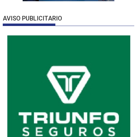
AVISO PUBLICITARIO