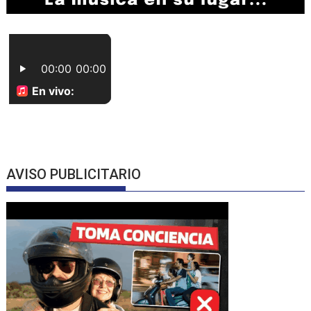
AVISO PUBLICITARIO