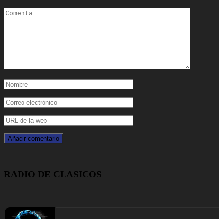
RADIO DE CLASICOS