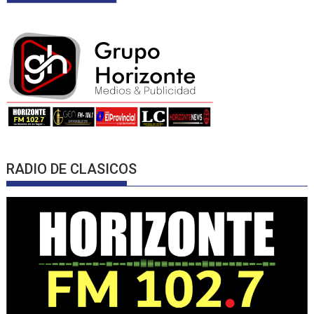
RADIO DE CLASICOS