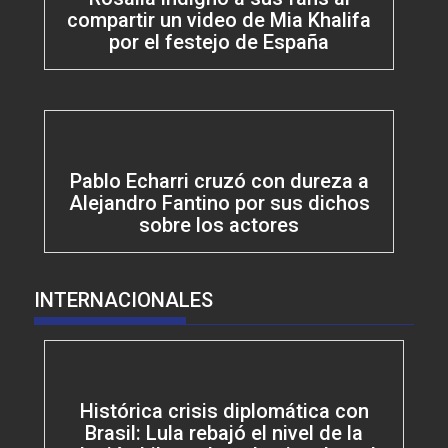
compartir un video de Mia Khalifa
por el festejo de España
Pablo Echarri cruzó con dureza a
Alejandro Fantino por sus dichos
sobre los actores
INTERNACIONALES
Histórica crisis diplomática con
Brasil: Lula rebajó el nivel de la