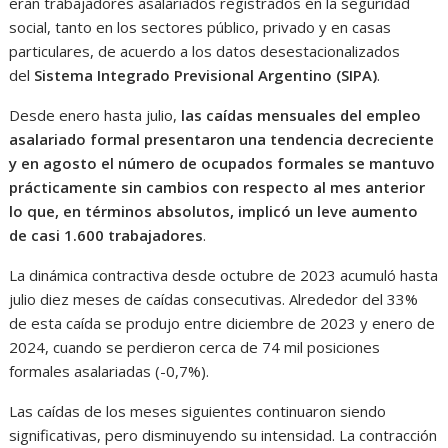
eran trabajadores asalariados registrados en la seguridad
social, tanto en los sectores público, privado y en casas
particulares, de acuerdo a los datos desestacionalizados
del
Sistema Integrado Previsional Argentino (SIPA)
.
Desde enero hasta julio,
las caídas mensuales del empleo
asalariado formal presentaron una tendencia decreciente
y en agosto el número de ocupados formales se mantuvo
prácticamente sin cambios con respecto al mes anterior
lo que, en términos absolutos, implicó un leve aumento
de casi 1.600 trabajadores
.
La dinámica contractiva desde octubre de 2023 acumuló hasta
julio diez meses de caídas consecutivas. Alrededor del 33%
de esta caída se produjo entre diciembre de 2023 y enero de
2024, cuando se perdieron cerca de 74 mil posiciones
formales asalariadas (-0,7%).
Las caídas de los meses siguientes continuaron siendo
significativas, pero disminuyendo su intensidad. La contracción