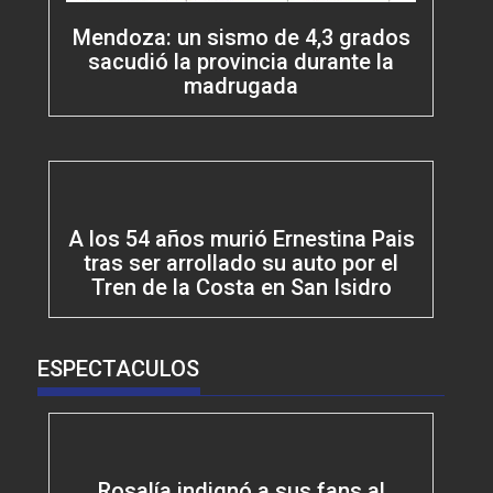
Mendoza: un sismo de 4,3 grados
sacudió la provincia durante la
madrugada
A los 54 años murió Ernestina Pais
tras ser arrollado su auto por el
Tren de la Costa en San Isidro
ESPECTACULOS
Rosalía indignó a sus fans al