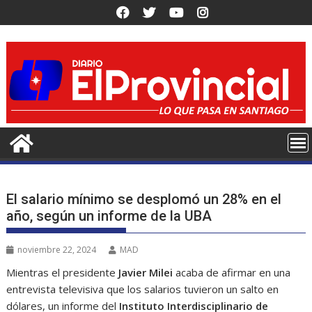
Saltar
al
contenido
El salario mínimo se desplomó un 28% en el
año, según un informe de la UBA
noviembre 22, 2024
MAD
Mientras el presidente
Javier Milei
acaba de afirmar en una
entrevista televisiva que los salarios tuvieron un salto en
dólares, un informe del
Instituto Interdisciplinario de