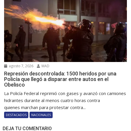
agosto 7, 2026
MAD
Represión descontrolada: 1500 heridos por una
Policía que llegó a disparar entre autos en el
Obelisco
La Policía Federal reprimió con gases y avanzó con camiones
hidrantes durante al menos cuatro horas contra
quienes marchan para protestar contra...
DESTACADOS
NACIONALES
DEJA TU COMENTARIO