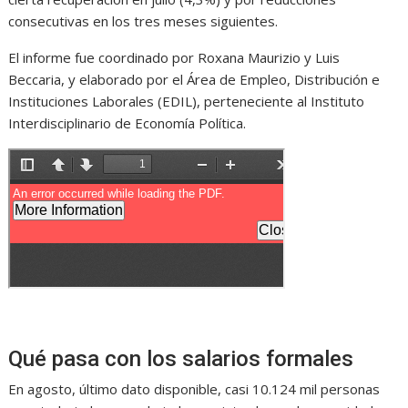
consecutivas en los tres meses siguientes.
El informe fue coordinado por Roxana Maurizio y Luis
Beccaria, y elaborado por el Área de Empleo, Distribución e
Instituciones Laborales (EDIL), perteneciente al Instituto
Interdisciplinario de Economía Política.
Qué pasa con los salarios formales
En agosto, último dato disponible, casi 10.124 mil personas