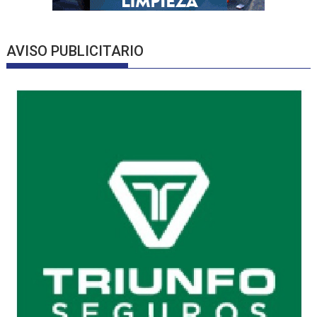
AVISO PUBLICITARIO