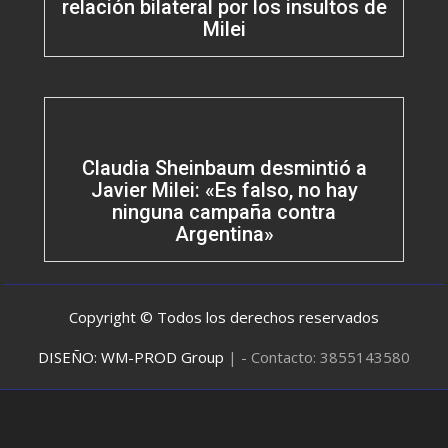
relación bilateral por los insultos de
Milei
Claudia Sheinbaum desmintió a
Javier Milei: «Es falso, no hay
ninguna campaña contra
Argentina»
Copyright © Todos los derechos reservados
DISEÑO: WM-PROD Group
|
- Contacto: 3855143580