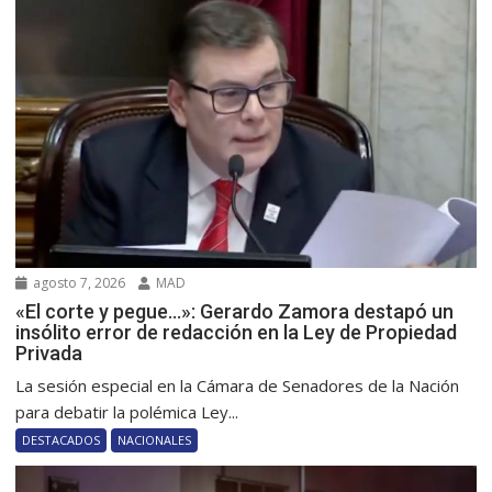
agosto 7, 2026
MAD
«El corte y pegue…»: Gerardo Zamora destapó un
insólito error de redacción en la Ley de Propiedad
Privada
La sesión especial en la Cámara de Senadores de la Nación
para debatir la polémica Ley...
DESTACADOS
NACIONALES