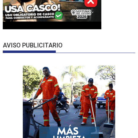
AVISO PUBLICITARIO