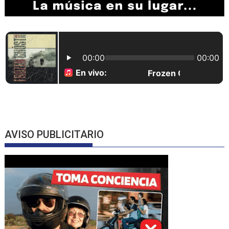
AVISO PUBLICITARIO