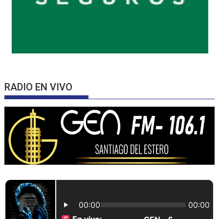
RADIO EN VIVO