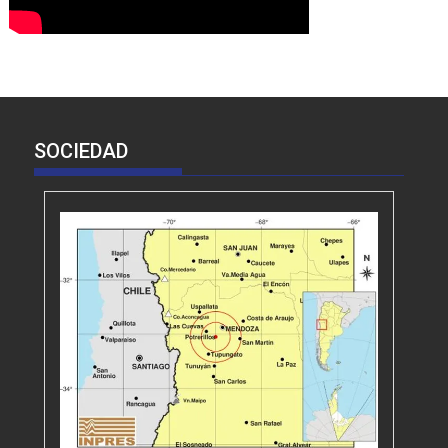
SOCIEDAD