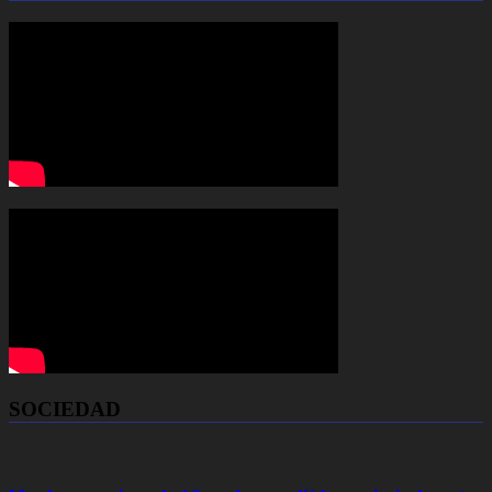
SOCIEDAD