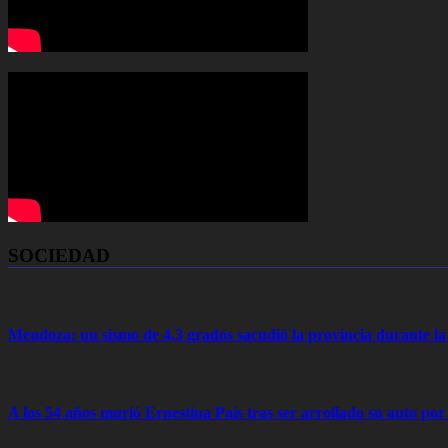
SOCIEDAD
Mendoza: un sismo de 4,3 grados sacudió la provincia durante 
A los 54 años murió Ernestina Pais tras ser arrollado su auto por