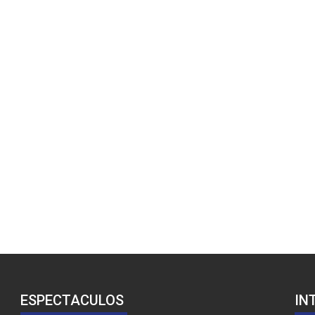
ESPECTACULOS
IN