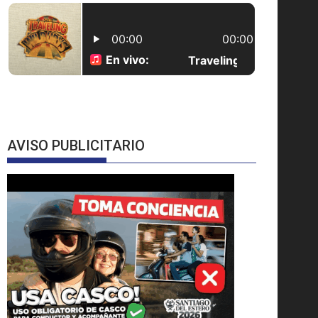
AVISO PUBLICITARIO