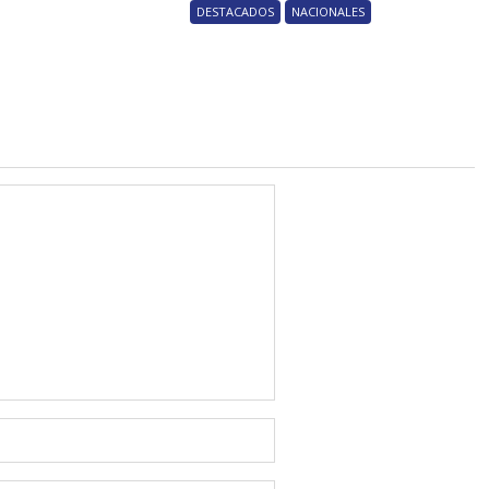
DESTACADOS
NACIONALES