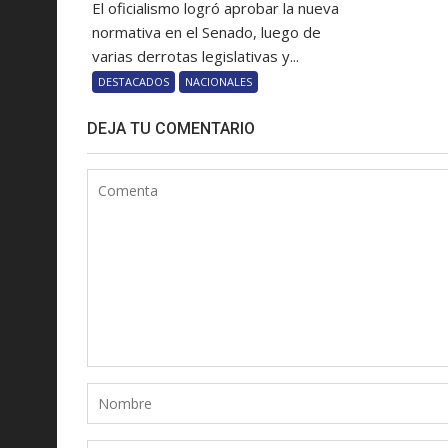
El oficialismo logró aprobar la nueva
normativa en el Senado, luego de
varias derrotas legislativas y...
DESTACADOS
NACIONALES
DEJA TU COMENTARIO