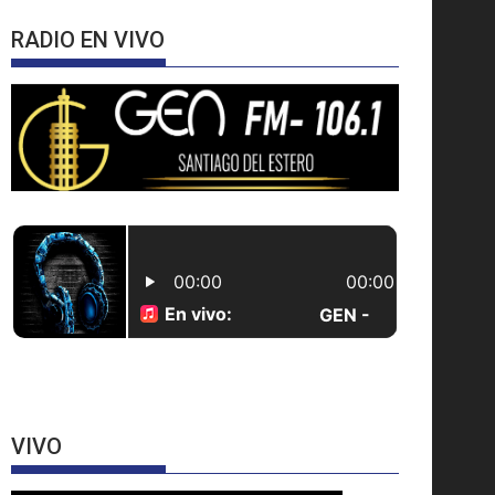
RADIO EN VIVO
VIVO