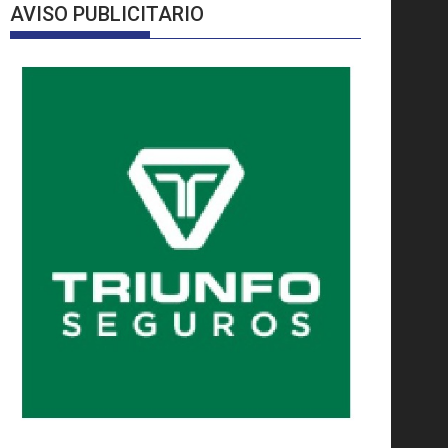
AVISO PUBLICITARIO