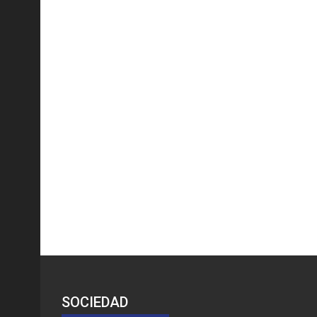
SOCIEDAD