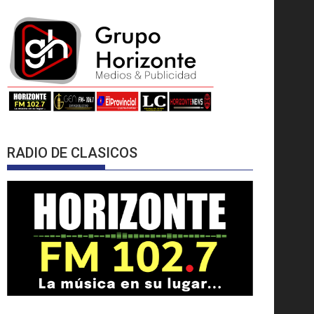
RADIO DE CLASICOS