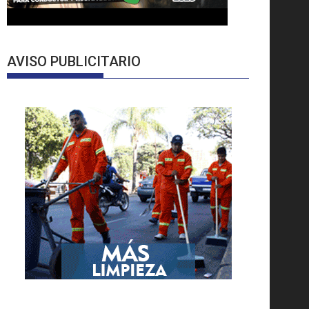
AVISO PUBLICITARIO