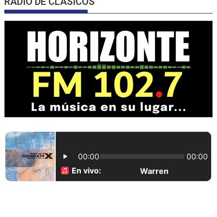
RADIO DE CLASICOS