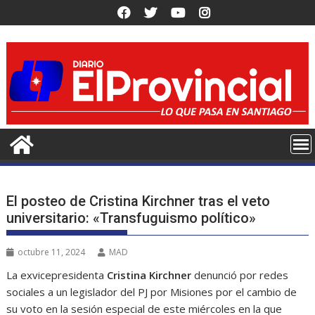
Saltar
al
contenido
El posteo de Cristina Kirchner tras el veto
universitario: «Transfuguismo político»
octubre 11, 2024
MAD
La exvicepresidenta
Cristina Kirchner
denunció por redes
sociales a un legislador del PJ por Misiones por el cambio de
su voto en la sesión especial de este miércoles en la que