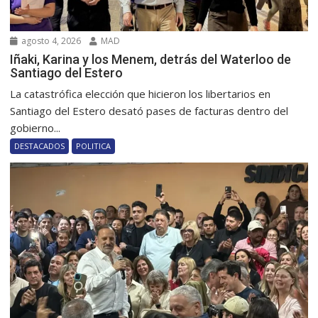
agosto 4, 2026
MAD
Iñaki, Karina y los Menem, detrás del Waterloo de
Santiago del Estero
La catastrófica elección que hicieron los libertarios en
Santiago del Estero desató pases de facturas dentro del
gobierno...
DESTACADOS
POLITICA