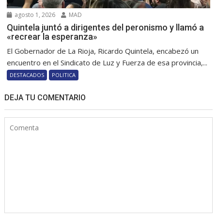
agosto 1, 2026
MAD
Quintela juntó a dirigentes del peronismo y llamó a
«recrear la esperanza»
El Gobernador de La Rioja, Ricardo Quintela, encabezó un
encuentro en el Sindicato de Luz y Fuerza de esa provincia,...
DESTACADOS
POLITICA
DEJA TU COMENTARIO