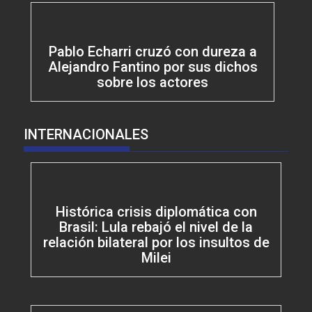
Pablo Echarri cruzó con dureza a
Alejandro Fantino por sus dichos
sobre los actores
INTERNACIONALES
Histórica crisis diplomática con
Brasil: Lula rebajó el nivel de la
relación bilateral por los insultos de
Milei