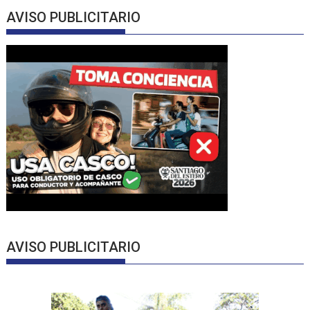
AVISO PUBLICITARIO
AVISO PUBLICITARIO