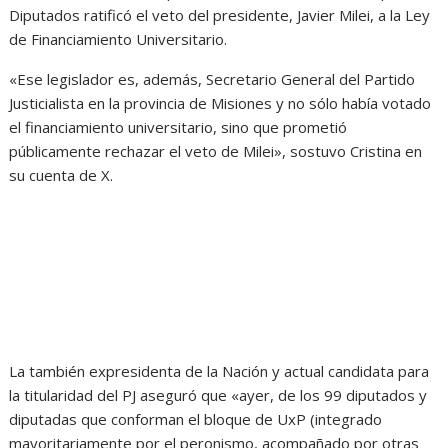
Diputados ratificó el veto del presidente, Javier Milei, a la Ley
de Financiamiento Universitario.
«Ese legislador es, además, Secretario General del Partido
Justicialista en la provincia de Misiones y no sólo había votado
el financiamiento universitario, sino que prometió
públicamente rechazar el veto de Milei»
, sostuvo Cristina en
su cuenta de X.
La también expresidenta de la Nación y actual candidata para
la titularidad del PJ aseguró que «ayer, de los 99 diputados y
diputadas que conforman el bloque de UxP (integrado
mayoritariamente por el peronismo, acompañado por otras