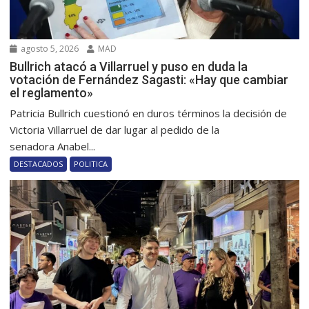
agosto 5, 2026
MAD
Bullrich atacó a Villarruel y puso en duda la
votación de Fernández Sagasti: «Hay que cambiar
el reglamento»
Patricia Bullrich cuestionó en duros términos la decisión de
Victoria Villarruel de dar lugar al pedido de la
senadora Anabel...
DESTACADOS
POLITICA