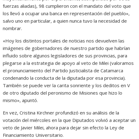
fuerzas aliadas), 98 cumplieron con el mandato del voto que
los llevó a ocupar una banca en representación del pueblo»,
salvo uno en particular, a quien nunca tuvo la necesidad de
nombrar.
«Hoy los distintos portales de noticias nos devuelven las
imágenes de gobernadores de nuestro partido que habrían
influido sobre algunos legisladores de sus provincias, para
plegarse a la estrategia de apoyo al veto de Milei (valoramos
el pronunciamiento del Partido Justicialista de Catamarca
condenando la conducta de la diputada por esa provincia).
También se puede ver la carita sonriente y los deditos en V
de otro diputado del peronismo de Misiones que hizo lo
mismo», apuntó.
En vez, Cristina Kirchner profundizó en su análisis de la
votación del miércoles en la que Diputados volvió a aceptar un
veto de Javier Milei, ahora para dejar sin efecto la Ley de
Financiamiento Universitario.