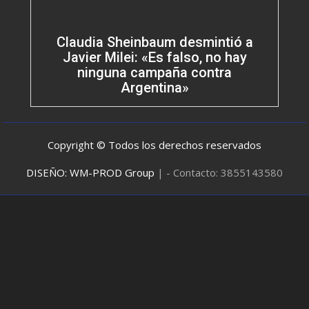
Claudia Sheinbaum desmintió a
Javier Milei: «Es falso, no hay
ninguna campaña contra
Argentina»
Copyright © Todos los derechos reservados
DISEÑO: WM-PROD Group
|
- Contacto: 3855143580