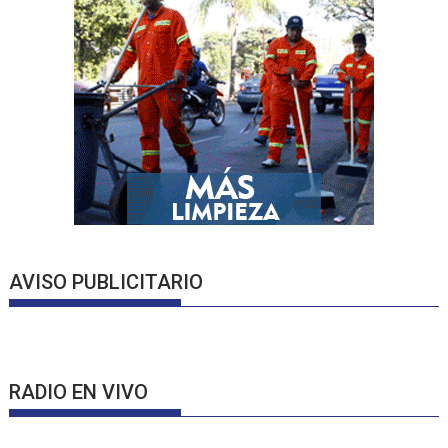
AVISO PUBLICITARIO
RADIO EN VIVO