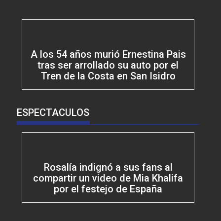
A los 54 años murió Ernestina Pais
tras ser arrollado su auto por el
Tren de la Costa en San Isidro
ESPECTACULOS
Rosalía indignó a sus fans al
compartir un video de Mia Khalifa
por el festejo de España