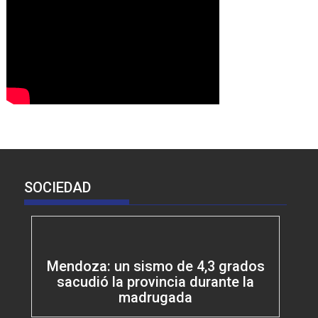
SOCIEDAD
Mendoza: un sismo de 4,3 grados
sacudió la provincia durante la
madrugada