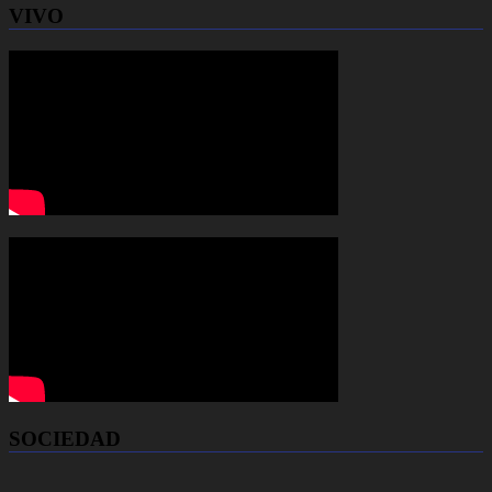
VIVO
SOCIEDAD