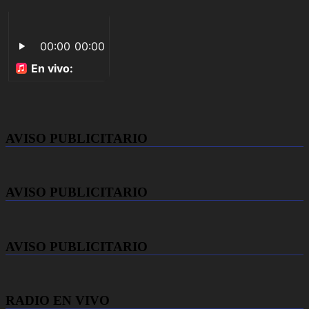
AVISO PUBLICITARIO
AVISO PUBLICITARIO
AVISO PUBLICITARIO
RADIO EN VIVO