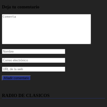
Deja tu comentario
RADIO DE CLASICOS