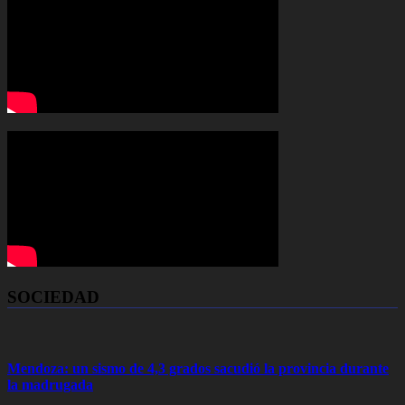
SOCIEDAD
Mendoza: un sismo de 4,3 grados sacudió la provincia durante
la madrugada