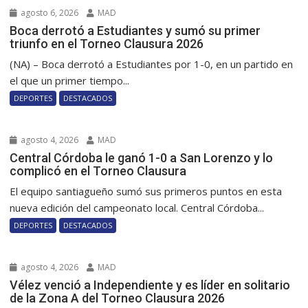
agosto 6, 2026
MAD
Boca derrotó a Estudiantes y sumó su primer
triunfo en el Torneo Clausura 2026
(NA) – Boca derrotó a Estudiantes por 1-0, en un partido en
el que un primer tiempo...
DEPORTES
DESTACADOS
agosto 4, 2026
MAD
Central Córdoba le ganó 1-0 a San Lorenzo y lo
complicó en el Torneo Clausura
El equipo santiagueño sumó sus primeros puntos en esta
nueva edición del campeonato local. Central Córdoba...
DEPORTES
DESTACADOS
agosto 4, 2026
MAD
Vélez venció a Independiente y es líder en solitario
de la Zona A del Torneo Clausura 2026