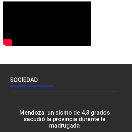
SOCIEDAD
Mendoza: un sismo de 4,3 grados
sacudió la provincia durante la
madrugada