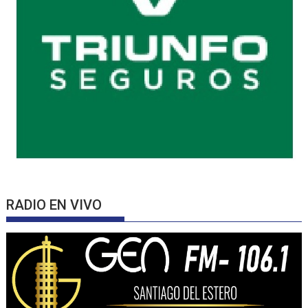
RADIO EN VIVO