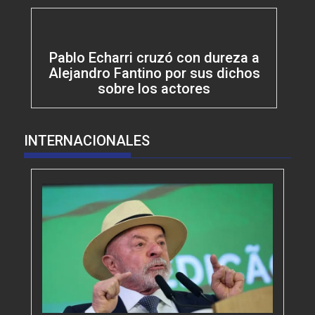
Pablo Echarri cruzó con dureza a
Alejandro Fantino por sus dichos
sobre los actores
INTERNACIONALES