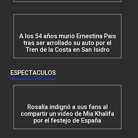
A los 54 años murió Ernestina Pais
tras ser arrollado su auto por el
Tren de la Costa en San Isidro
ESPECTACULOS
Rosalía indignó a sus fans al
compartir un video de Mia Khalifa
por el festejo de España