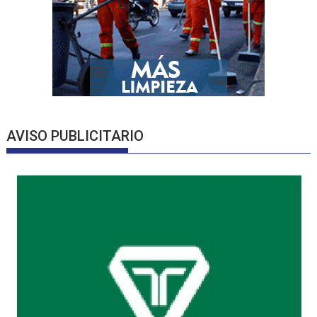
AVISO PUBLICITARIO