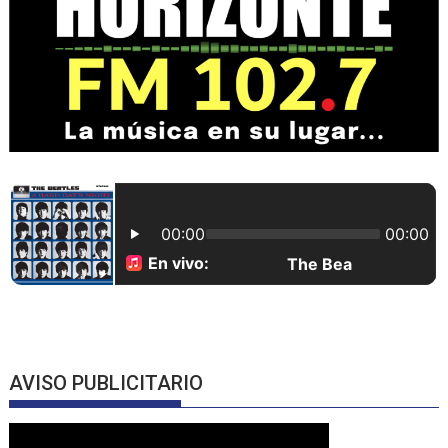
AVISO PUBLICITARIO