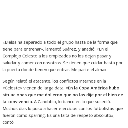
«Bielsa ha separado a todo el grupo hasta de la forma que
tiene para entrenar», lamentó Suárez, y añadió: «En el
Complejo Celeste a los empleados no los dejan pasar y
saludar y comer con nosotros. Se tienen que cuidar hasta por
la puerta donde tienen que entrar. Me parte el alma».
Según relató el atacante, los conflictos internos en la
«Celeste» vienen de larga data.
«En la Copa América hubo
situaciones que me dolieron que no las dije por el bien de
la convivencia
. A Canobbio, lo banco en lo que sucedió.
Muchos días lo puso a hacer ejercicios con los futbolistas que
fueron como sparring. Es una falta de respeto absoluto»,
contó.