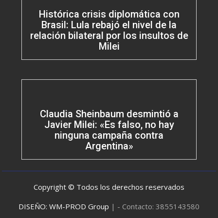
Histórica crisis diplomática con
Brasil: Lula rebajó el nivel de la
relación bilateral por los insultos de
Milei
Claudia Sheinbaum desmintió a
Javier Milei: «Es falso, no hay
ninguna campaña contra
Argentina»
Copyright © Todos los derechos reservados
DISEÑO: WM-PROD Group
|
- Contacto: 3855143580