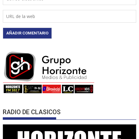
RADIO DE CLASICOS