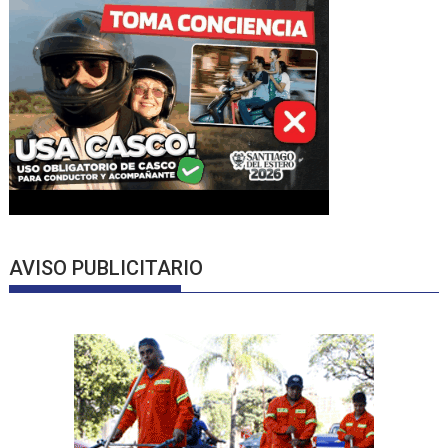
AVISO PUBLICITARIO