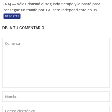
(NA) — Vélez dominó el segundo tiempo y le bastó para
conseguir un triunfo por 1-0 ante Independiente en un...
DEPORTES
DEJA TU COMENTARIO