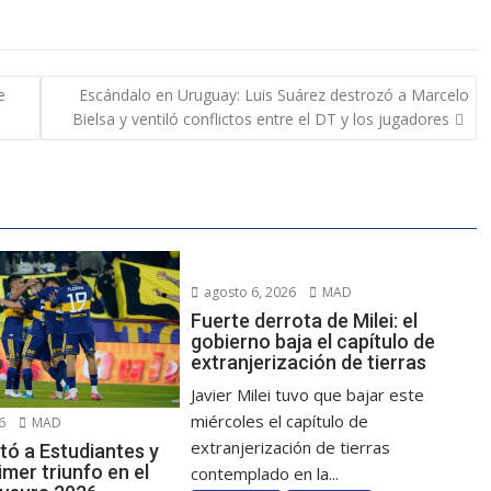
e
Escándalo en Uruguay: Luis Suárez destrozó a Marcelo
Bielsa y ventiló conflictos entre el DT y los jugadores
agosto 6, 2026
MAD
Fuerte derrota de Milei: el
gobierno baja el capítulo de
extranjerización de tierras
Javier Milei tuvo que bajar este
miércoles el capítulo de
6
MAD
extranjerización de tierras
tó a Estudiantes y
mer triunfo en el
contemplado en la...