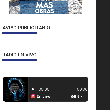
AVISO PUBLICITARIO
RADIO EN VIVO