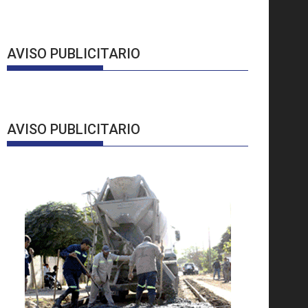
AVISO PUBLICITARIO
AVISO PUBLICITARIO