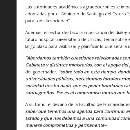
Las autoridades académicas agradecieron este impor
adoptadas por el Gobierno de Santiago del Estero “
para toda la sociedad”.
Además, el rector destacó la importancia del diálogo p
futuro hospital universitario de clínicas, tema sobre
largo plazo para visibilizar y planificar lo que será 
“Abordamos también cuestiones relacionadas con t
Gabinete y distintos ministerios, con el apoyo de
del gobernador,
“sobre todo en este tiempo, donde 
universidades públicas, necesitamos fortalecerno
sociedad nos ha dado, que es poder brindarles car
santiagueños. Ese es el compromiso mutuo que 
A su turno, el decano de la Facultad de Humanidades, 
saber que tenemos una agenda para continuar el 
Estado y que nos debemos a una comunidad como 
manera comprometida y permanente»