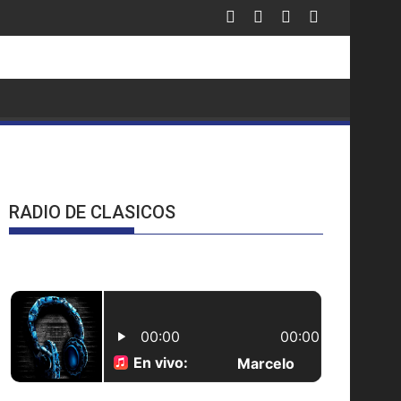
ausura 2026
RADIO DE CLASICOS