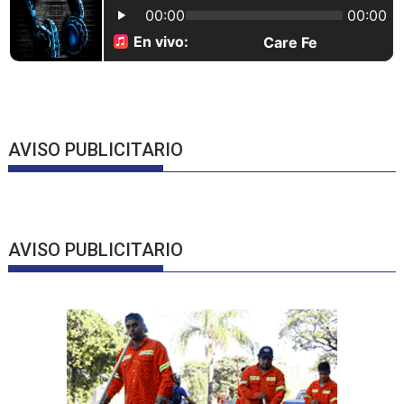
AVISO PUBLICITARIO
AVISO PUBLICITARIO