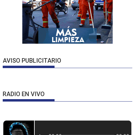
AVISO PUBLICITARIO
RADIO EN VIVO