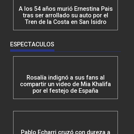
A los 54 años murió Ernestina Pais
tras ser arrollado su auto por el
Tren de la Costa en San Isidro
ESPECTACULOS
Rosalía indignó a sus fans al
compartir un video de Mia Khalifa
por el festejo de España
Pablo Echarri cruzó con dureza a