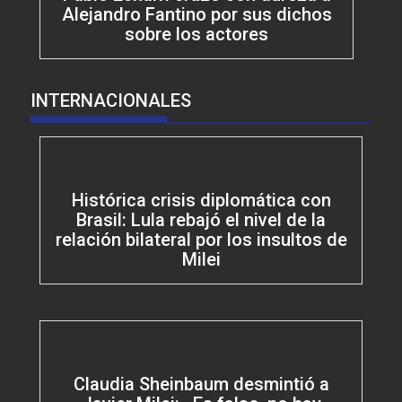
Alejandro Fantino por sus dichos
sobre los actores
INTERNACIONALES
Histórica crisis diplomática con
Brasil: Lula rebajó el nivel de la
relación bilateral por los insultos de
Milei
Claudia Sheinbaum desmintió a