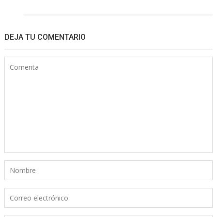
DEJA TU COMENTARIO