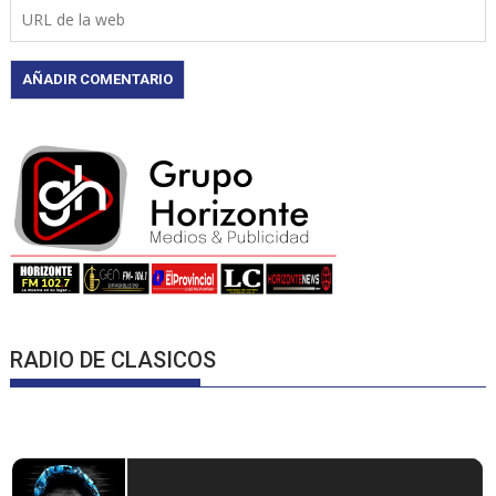
RADIO DE CLASICOS