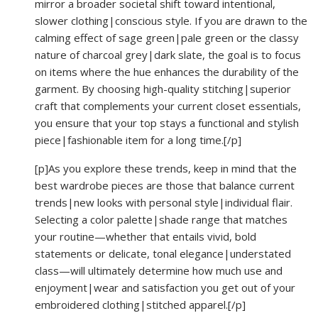
mirror a broader societal shift toward intentional,
slower clothing|conscious style. If you are drawn to the
calming effect of sage green|pale green or the classy
nature of charcoal grey|dark slate, the goal is to focus
on items where the hue enhances the durability of the
garment. By choosing high-quality stitching|superior
craft that complements your current closet essentials,
you ensure that your top stays a functional and stylish
piece|fashionable item for a long time.[/p]
[p]As you explore these trends, keep in mind that the
best wardrobe pieces are those that balance current
trends|new looks with personal style|individual flair.
Selecting a color palette|shade range that matches
your routine—whether that entails vivid, bold
statements or delicate, tonal elegance|understated
class—will ultimately determine how much use and
enjoyment|wear and satisfaction you get out of your
embroidered clothing|stitched apparel.[/p]