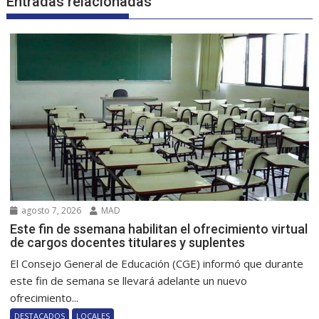
Entradas relacionadas
agosto 7, 2026
MAD
Este fin de ssemana habilitan el ofrecimiento virtual
de cargos docentes titulares y suplentes
El Consejo General de Educación (CGE) informó que durante
este fin de semana se llevará adelante un nuevo
ofrecimiento...
DESTACADOS
LOCALES