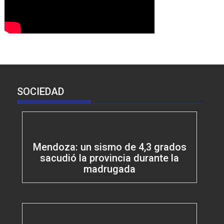
SOCIEDAD
Mendoza: un sismo de 4,3 grados
sacudió la provincia durante la
madrugada