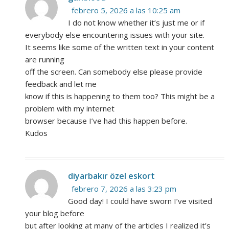
febrero 5, 2026 a las 10:25 am
I do not know whether it’s just me or if
everybody else encountering issues with your site.
It seems like some of the written text in your content
are running
off the screen. Can somebody else please provide
feedback and let me
know if this is happening to them too? This might be a
problem with my internet
browser because I’ve had this happen before.
Kudos
diyarbakır özel eskort
febrero 7, 2026 a las 3:23 pm
Good day! I could have sworn I’ve visited
your blog before
but after looking at many of the articles I realized it’s