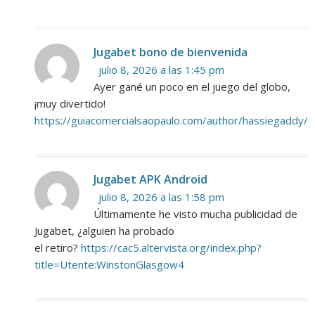
Jugabet bono de bienvenida
julio 8, 2026 a las 1:45 pm
Ayer gané un poco en el juego del globo,
¡muy divertido!
https://guiacomercialsaopaulo.com/author/hassiegaddy/
Jugabet APK Android
julio 8, 2026 a las 1:58 pm
Últimamente he visto mucha publicidad de
Jugabet, ¿alguien ha probado
el retiro?
https://cac5.altervista.org/index.php?
title=Utente:WinstonGlasgow4