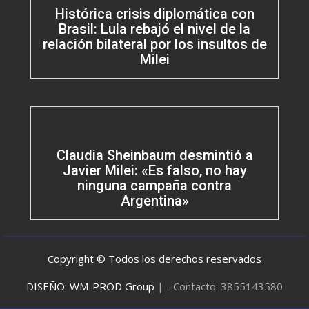
Histórica crisis diplomática con
Brasil: Lula rebajó el nivel de la
relación bilateral por los insultos de
Milei
Claudia Sheinbaum desmintió a
Javier Milei: «Es falso, no hay
ninguna campaña contra
Argentina»
Copyright © Todos los derechos reservados
DISEÑO: WM-PROD Group
|
- Contacto: 3855143580