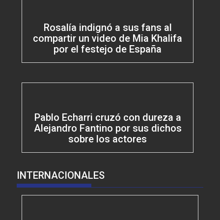
Rosalía indignó a sus fans al
compartir un video de Mia Khalifa
por el festejo de España
Pablo Echarri cruzó con dureza a
Alejandro Fantino por sus dichos
sobre los actores
INTERNACIONALES