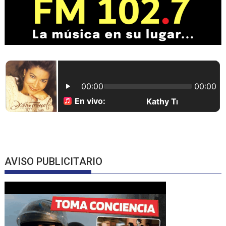
AVISO PUBLICITARIO