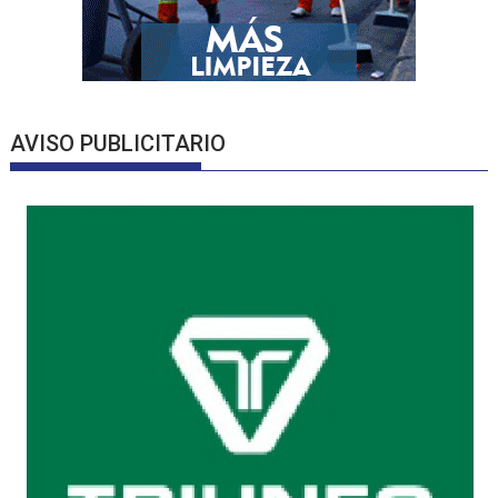
AVISO PUBLICITARIO