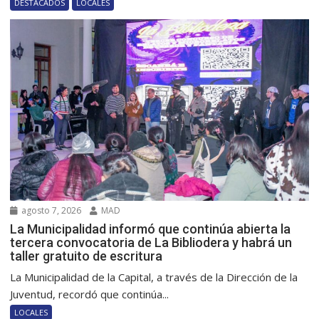
DESTACADOS
LOCALES
agosto 7, 2026
MAD
La Municipalidad informó que continúa abierta la
tercera convocatoria de La Bibliodera y habrá un
taller gratuito de escritura
La Municipalidad de la Capital, a través de la Dirección de la
Juventud, recordó que continúa...
LOCALES