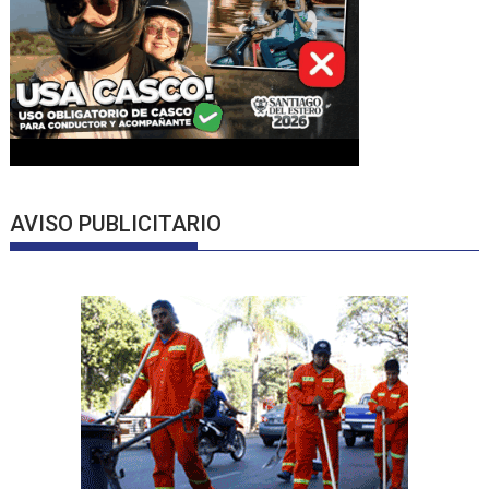
AVISO PUBLICITARIO