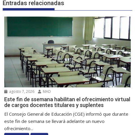
Entradas relacionadas
agosto 7, 2026
MAD
Este fin de ssemana habilitan el ofrecimiento virtual
de cargos docentes titulares y suplentes
El Consejo General de Educación (CGE) informó que durante
este fin de semana se llevará adelante un nuevo
ofrecimiento...