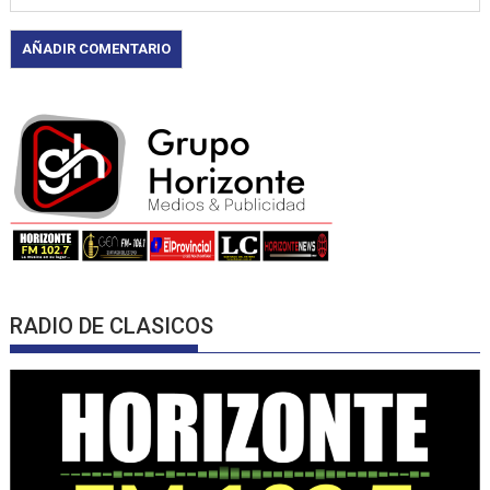
RADIO DE CLASICOS