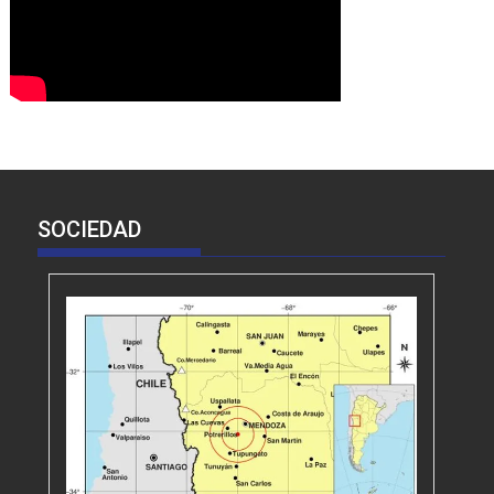
SOCIEDAD