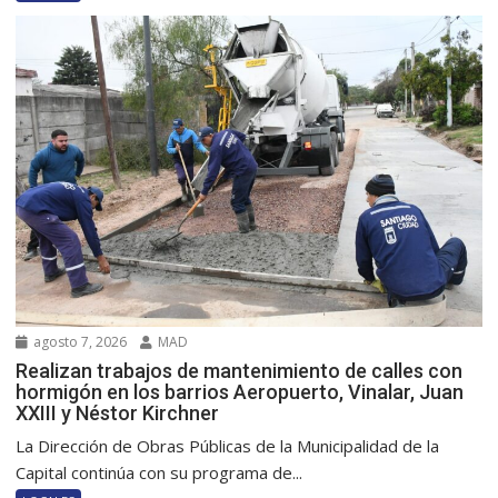
agosto 7, 2026
MAD
Realizan trabajos de mantenimiento de calles con
hormigón en los barrios Aeropuerto, Vinalar, Juan
XXIII y Néstor Kirchner
La Dirección de Obras Públicas de la Municipalidad de la
Capital continúa con su programa de...