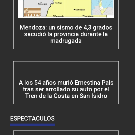
Mendoza: un sismo de 4,3 grados
sacudió la provincia durante la
madrugada
A los 54 años murió Ernestina Pais
tras ser arrollado su auto por el
Tren de la Costa en San Isidro
ESPECTACULOS