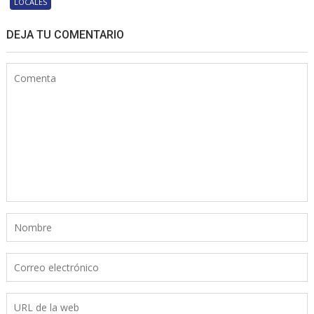
LOCALES
DEJA TU COMENTARIO