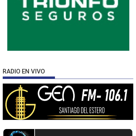
RADIO EN VIVO