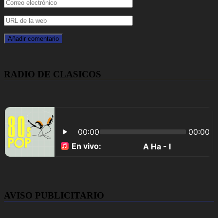
RADIO DE CLASICOS
AVISO PUBLICITARIO