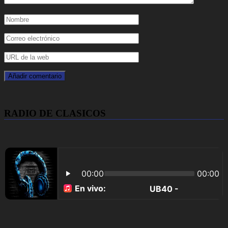
RADIO DE CLASICOS