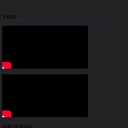
VIVO
SOCIEDAD