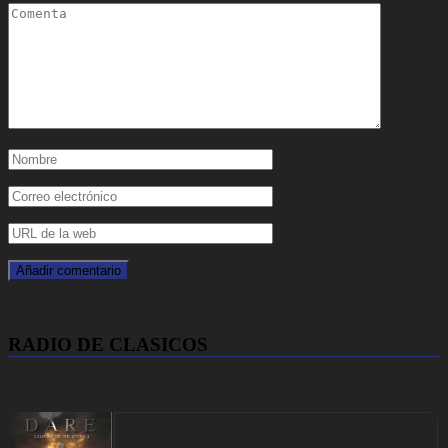
RADIO DE CLASICOS