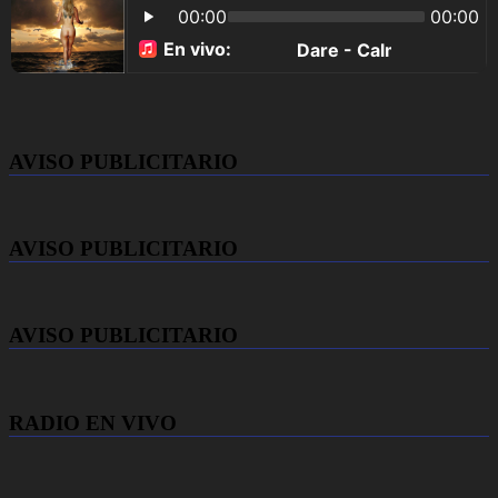
AVISO PUBLICITARIO
AVISO PUBLICITARIO
AVISO PUBLICITARIO
RADIO EN VIVO