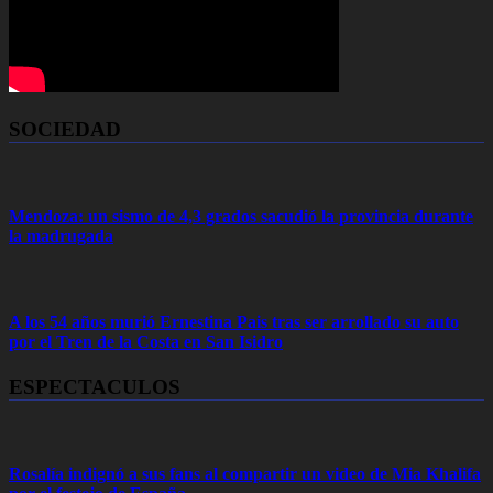
SOCIEDAD
Mendoza: un sismo de 4,3 grados sacudió la provincia durante
la madrugada
A los 54 años murió Ernestina Pais tras ser arrollado su auto
por el Tren de la Costa en San Isidro
ESPECTACULOS
Rosalía indignó a sus fans al compartir un video de Mia Khalifa