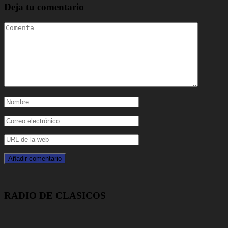
Deja tu comentario
RADIO DE CLASICOS