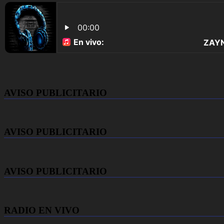
AVISO PUBLICITARIO
AVISO PUBLICITARIO
AVISO PUBLICITARIO
RADIO EN VIVO