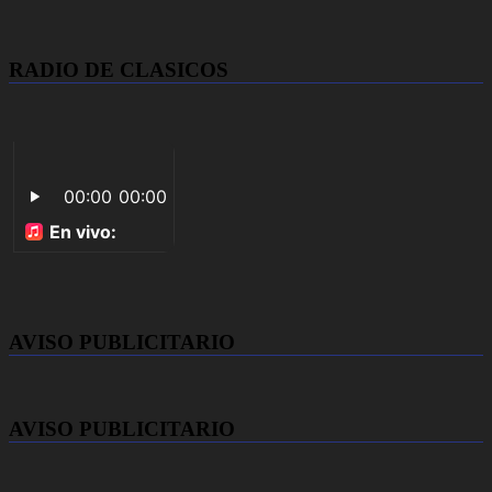
RADIO DE CLASICOS
AVISO PUBLICITARIO
AVISO PUBLICITARIO