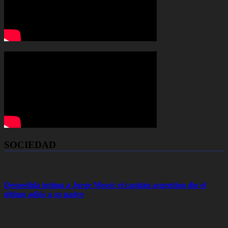
SOCIEDAD
Despedida íntima a Jorge Messi: el capitán argentino dio el
último adiós a su padre