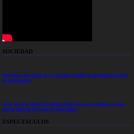
SOCIEDAD
Mendoza: un sismo de 4,3 grados sacudió la provincia durante
la madrugada
A los 54 años murió Ernestina Pais tras ser arrollado su auto
por el Tren de la Costa en San Isidro
ESPECTACULOS