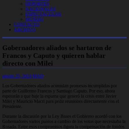
DEPORTES
NACIONALES
ESPECTACULOS
MUNDO
CONTACTO
ARCHIVO
Gobernadores aliados se hartaron de
Francos y Caputo y quieren hablar
directo con Milei
agosto 25, 2024
MAD
Los Gobernadores aliados acumulan promesas incumplidas por
parte de Guillermo Francos y Santiago Caputo. Por eso, ahora
esperarán a que baje la espuma que generó la crisis entre Javier
Milei y Mauricio Macri para pedir reuniones directamente con el
Presidente.
Durante la discusión por la Ley Bases el Gobierno acordó con los
Gobernadores varios puntos a cambio de los votos que necesitaba la
Rosada. Entre esos compromisos figura la compensación de fondos