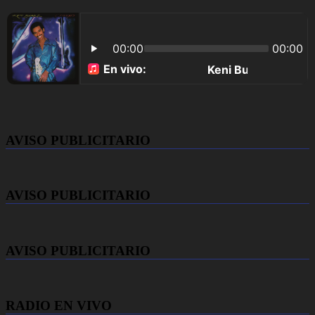
AVISO PUBLICITARIO
AVISO PUBLICITARIO
AVISO PUBLICITARIO
RADIO EN VIVO