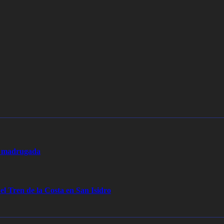
la madrugada
 el Tren de la Costa en San Isidro