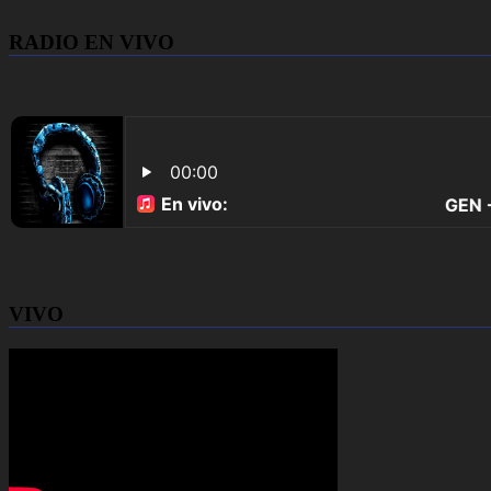
RADIO EN VIVO
VIVO