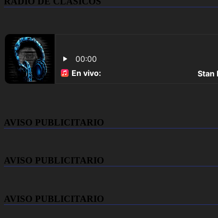
RADIO DE CLASICOS
AVISO PUBLICITARIO
AVISO PUBLICITARIO
AVISO PUBLICITARIO