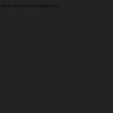
go de varias derrotas legislativas y...