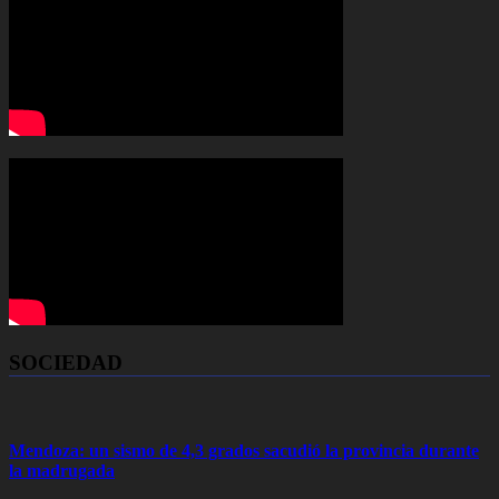
SOCIEDAD
Mendoza: un sismo de 4,3 grados sacudió la provincia durante
la madrugada