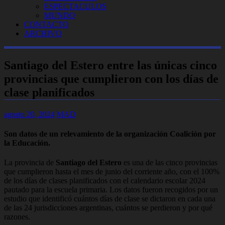
ESPECTACULOS
MUNDO
CONTACTO
ARCHIVO
Santiago del Estero entre las únicas cinco
provincias que cumplieron con los días de
clase planificados
agosto 20, 2024
MAD
Son datos de un relevamiento de la organización Coalición por
la Educación.
La provincia de
Santiago del Estero
es una de las cinco provincias
que cumplieron hasta el mes de junio del corriente año, con el 100%
de los días de clases planificados con el calendario escolar 2024
pautado para la escuela primaria. Los datos fueron recogidos por un
estudio que identificó cuántos días de clase se dictaron en cada una
de las 24 jurisdicciones argentinas, cuántos se perdieron y por qué
razones.