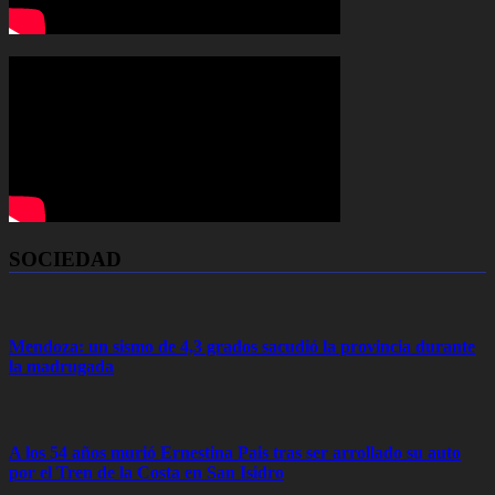
SOCIEDAD
Mendoza: un sismo de 4,3 grados sacudió la provincia durante
la madrugada
A los 54 años murió Ernestina Pais tras ser arrollado su auto
por el Tren de la Costa en San Isidro