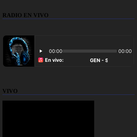
RADIO EN VIVO
VIVO