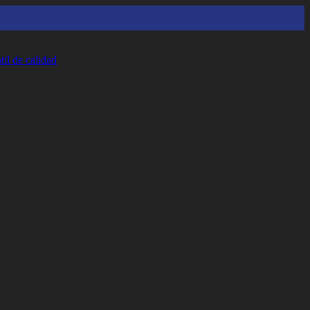
il de calidad