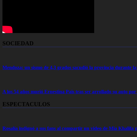
SOCIEDAD
Mendoza: un sismo de 4,3 grados sacudió la provincia durante 
A los 54 años murió Ernestina Pais tras ser arrollado su auto por
ESPECTACULOS
Rosalía indignó a sus fans al compartir un video de Mia Khalifa p