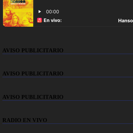
AVISO PUBLICITARIO
AVISO PUBLICITARIO
AVISO PUBLICITARIO
RADIO EN VIVO