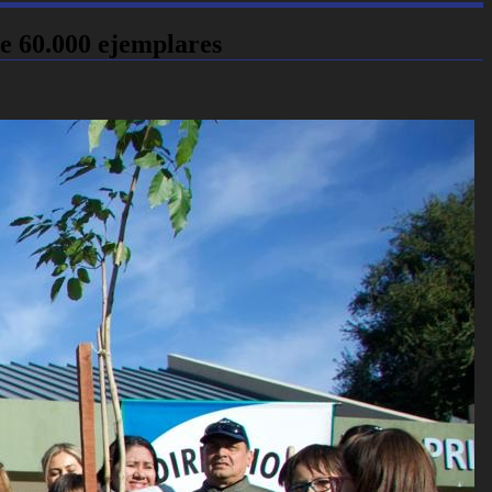
e 60.000 ejemplares