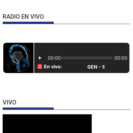
RADIO EN VIVO
VIVO