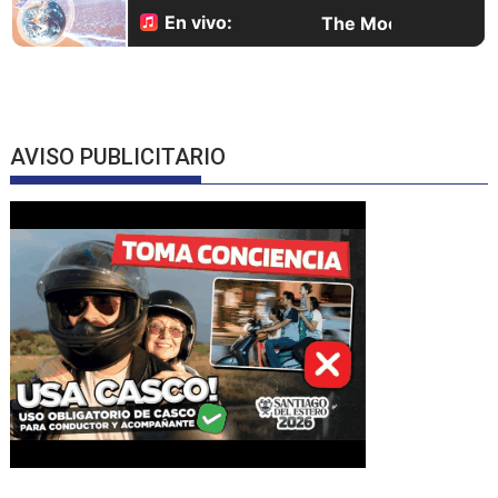
AVISO PUBLICITARIO