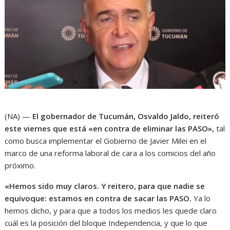
(NA) —
El gobernador de Tucumán, Osvaldo Jaldo, reiteró
este viernes que está «en contra de eliminar las PASO»,
tal
como busca implementar el Gobierno de Javier Milei en el
marco de una reforma laboral de cara a los comicios del año
próximo.
«Hemos sido muy claros. Y reitero, para que nadie se
equivoque: estamos en contra de sacar las PASO.
Ya lo
hemos dicho, y para que a todos los medios les quede claro
cuál es la posición del bloque Independencia, y que lo que