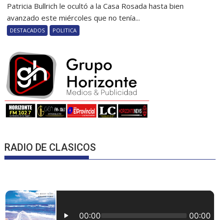
Patricia Bullrich le ocultó a la Casa Rosada hasta bien
avanzado este miércoles que no tenía...
DESTACADOS
POLITICA
RADIO DE CLASICOS