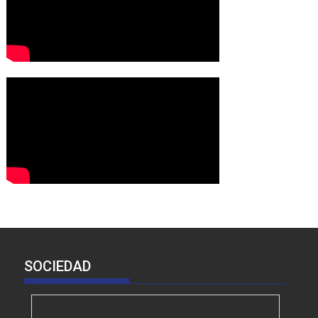
SOCIEDAD