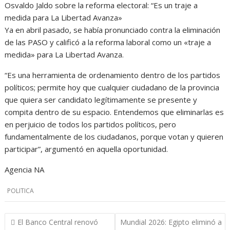
Osvaldo Jaldo sobre la reforma electoral: “Es un traje a
medida para La Libertad Avanza»
Ya en abril pasado, se había pronunciado contra la eliminación
de las PASO y calificó a la reforma laboral como un «traje a
medida» para La Libertad Avanza.
“Es una herramienta de ordenamiento dentro de los partidos
políticos; permite hoy que cualquier ciudadano de la provincia
que quiera ser candidato legítimamente se presente y
compita dentro de su espacio. Entendemos que eliminarlas es
en perjuicio de todos los partidos políticos, pero
fundamentalmente de los ciudadanos, porque votan y quieren
participar”, argumentó en aquella oportunidad.
Agencia NA
POLITICA
Navegación
El Banco Central renovó
Mundial 2026: Egipto eliminó a