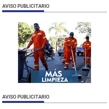
AVISO PUBLICITARIO
AVISO PUBLICITARIO