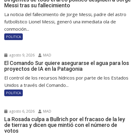
Messi tras su fallecimiento
La noticia del fallecimiento de Jorge Messi, padre del astro
futbolístico Lionel Messi, generó una inmediata ola de
conmoción...
POLITICA
agosto 9, 2026
MAD
El Comando Sur quiere asegurarse el agua para los
proyectos de IA en la Patagonia
El control de los recursos hídricos por parte de los Estados
Unidos a través del Comando...
POLITICA
agosto 6, 2026
MAD
La Rosada culpa a Bullrich por el fracaso de la ley
de tierras y dicen que mintió con el número de
votos