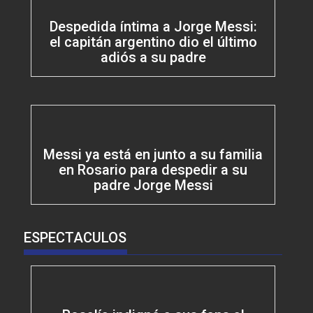
Despedida íntima a Jorge Messi:
el capitán argentino dio el último
adiós a su padre
Messi ya está en junto a su familia
en Rosario para despedir a su
padre Jorge Messi
ESPECTACULOS