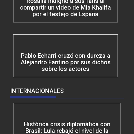
Rosalía indignó a sus fans al
compartir un video de Mia Khalifa
por el festejo de España
Pablo Echarri cruzó con dureza a
Alejandro Fantino por sus dichos
sobre los actores
INTERNACIONALES
Histórica crisis diplomática con
Brasil: Lula rebajó el nivel de la