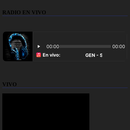
RADIO EN VIVO
VIVO