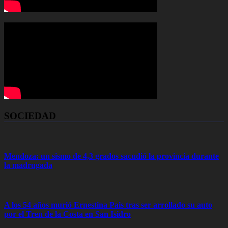
SOCIEDAD
Mendoza: un sismo de 4,3 grados sacudió la provincia durante
la madrugada
A los 54 años murió Ernestina Pais tras ser arrollado su auto
por el Tren de la Costa en San Isidro