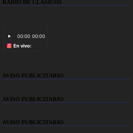
RADIO DE CLASICOS
AVISO PUBLICITARIO
AVISO PUBLICITARIO
AVISO PUBLICITARIO