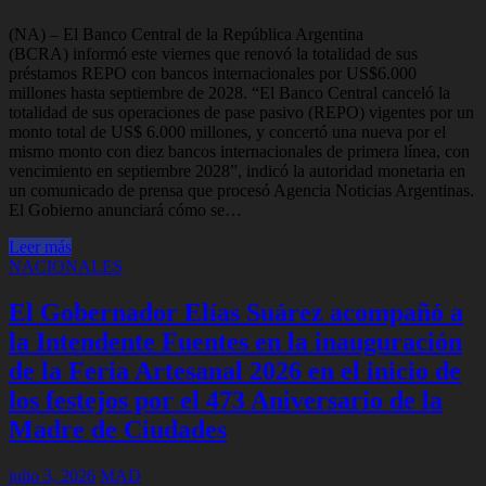
(NA) – El Banco Central de la República Argentina
(BCRA) informó este viernes que renovó la totalidad de sus
préstamos REPO con bancos internacionales por US$6.000
millones hasta septiembre de 2028. “El Banco Central canceló la
totalidad de sus operaciones de pase pasivo (REPO) vigentes por un
monto total de US$ 6.000 millones, y concertó una nueva por el
mismo monto con diez bancos internacionales de primera línea, con
vencimiento en septiembre 2028”, indicó la autoridad monetaria en
un comunicado de prensa que procesó Agencia Noticias Argentinas.
El Gobierno anunciará cómo se…
Leer más
NACIONALES
El Gobernador Elías Suárez acompañó a
la Intendente Fuentes en la inauguración
de la Feria Artesanal 2026 en el inicio de
los festejos por el 473 Aniversario de la
Madre de Ciudades
julio 3, 2026
MAD