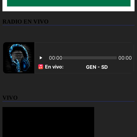
RADIO EN VIVO
VIVO