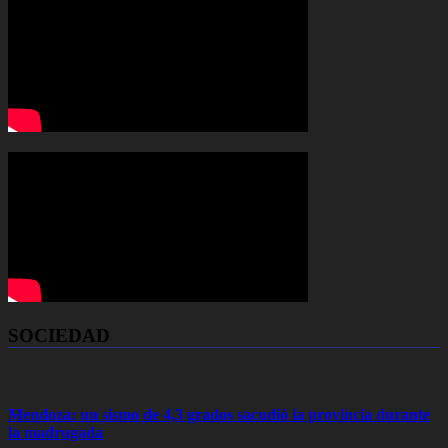
SOCIEDAD
Mendoza: un sismo de 4,3 grados sacudió la provincia durante
la madrugada