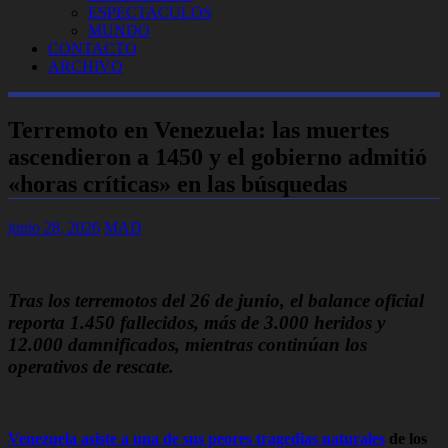
ESPECTACULOS
MUNDO
CONTACTO
ARCHIVO
Terremoto en Venezuela: las muertes
ascendieron a 1450 y el gobierno admitió
«horas críticas» en las búsquedas
junio 28, 2026
MAD
Tras los terremotos del 26 de junio, el balance oficial
reporta 1.450 fallecidos, más de 3.000 heridos y
12.000 damnificados, mientras continúan los
operativos de rescate.
Venezuela asiste a una de sus peores tragedias naturales
de los