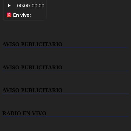
AVISO PUBLICITARIO
AVISO PUBLICITARIO
AVISO PUBLICITARIO
RADIO EN VIVO