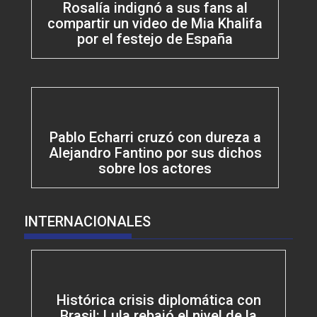
Rosalía indignó a sus fans al
compartir un video de Mia Khalifa
por el festejo de España
Pablo Echarri cruzó con dureza a
Alejandro Fantino por sus dichos
sobre los actores
INTERNACIONALES
Histórica crisis diplomática con
Brasil: Lula rebajó el nivel de la