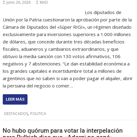
junio 26, 2026
MAD
Los diputados de
Unión por la Patria cuestionaron la aprobación por parte de la
Cámara de Diputados del «Súper RIGI», un régimen diseñado
exclusivamente para inversiones superiores a 1.000 millones
de dólares, que concede durante tres décadas beneficios
fiscales, aduaneros y cambiarios extraordinarios, y que
obtuvo la media sanción con 130 votos afirmativos, 106
negativos y 7 abstenciones. “Le dan estabilidad económica a
los grandes capitales e incertidumbre total a millones de
argentinos que no saben si van a poder pagar el alquiler, abrir
la persiana del negocio o comer…
LEER MÁS
,
DESTACADOS
POLITICA
No hubo quórum para votar la interpelación