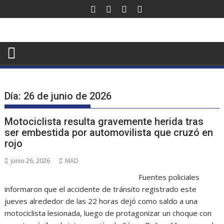
Saltar
al
contenido
Día:
26 de junio de 2026
Motociclista resulta gravemente herida tras
ser embestida por automovilista que cruzó en
rojo
junio 26, 2026
MAD
Fuentes policiales
informaron que el accidente de tránsito registrado este
jueves alrededor de las 22 horas dejó como saldo a una
motociclista lesionada, luego de protagonizar un choque con