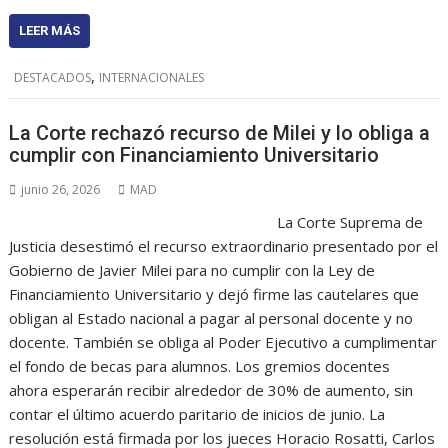
LEER MÁS
,
DESTACADOS
INTERNACIONALES
La Corte rechazó recurso de Milei y lo obliga a
cumplir con Financiamiento Universitario
junio 26, 2026
MAD
La Corte Suprema de
Justicia desestimó el recurso extraordinario presentado por el
Gobierno de Javier Milei para no cumplir con la Ley de
Financiamiento Universitario y dejó firme las cautelares que
obligan al Estado nacional a pagar al personal docente y no
docente. También se obliga al Poder Ejecutivo a cumplimentar
el fondo de becas para alumnos. Los gremios docentes
ahora esperarán recibir alrededor de 30% de aumento, sin
contar el último acuerdo paritario de inicios de junio. La
resolución está firmada por los jueces Horacio Rosatti, Carlos