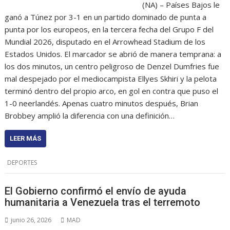
(NA) – Países Bajos le
ganó a Túnez por 3-1 en un partido dominado de punta a
punta por los europeos, en la tercera fecha del Grupo F del
Mundial 2026, disputado en el Arrowhead Stadium de los
Estados Unidos. El marcador se abrió de manera temprana: a
los dos minutos, un centro peligroso de Denzel Dumfries fue
mal despejado por el mediocampista Ellyes Skhiri y la pelota
terminó dentro del propio arco, en gol en contra que puso el
1-0 neerlandés. Apenas cuatro minutos después, Brian
Brobbey amplió la diferencia con una definición…
LEER MÁS
DEPORTES
El Gobierno confirmó el envío de ayuda
humanitaria a Venezuela tras el terremoto
junio 26, 2026
MAD