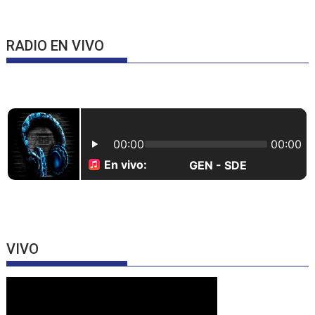
RADIO EN VIVO
VIVO