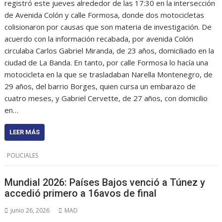
registró este jueves alrededor de las 17:30 en la intersección
de Avenida Colón y calle Formosa, donde dos motocicletas
colisionaron por causas que son materia de investigación. De
acuerdo con la información recabada, por avenida Colón
circulaba Carlos Gabriel Miranda, de 23 años, domiciliado en la
ciudad de La Banda. En tanto, por calle Formosa lo hacía una
motocicleta en la que se trasladaban Narella Montenegro, de
29 años, del barrio Borges, quien cursa un embarazo de
cuatro meses, y Gabriel Cervette, de 27 años, con domicilio
en…
LEER MÁS
POLICIALES
Mundial 2026: Países Bajos venció a Túnez y
accedió primero a 16avos de final
junio 26, 2026
MAD