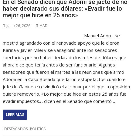
En el Senado dicen que Adorni se jactó de no
haber declarado sus dólares: «Evadir fue lo
mejor que hice en 25 años»
junio 26, 2026
MAD
Manuel Adorni se
mostró agrandado con el renovado apoyo que le dieron
Karina y Javier Milei y se vanaglorió ante los senadores
libertarios por no haber declarado los miles de dólares que
ahora dice que tenía antes de ser funcionario. Algunos
senadores que fueron el martes a las reuniones que armó
Adorni en la Casa Rosada quedaron estupefactos cuando el
jefe de Gabinete reivindicó el accionar por el que la oposición
quiere removerlo. «Lo mejor que hice en estos 25 años fue
evadir impuestos», dicen en el Senado que comentó…
LEER MÁS
,
DESTACADOS
POLITICA