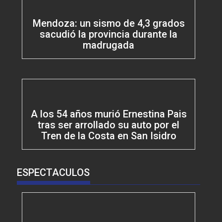
Mendoza: un sismo de 4,3 grados
sacudió la provincia durante la
madrugada
A los 54 años murió Ernestina Pais
tras ser arrollado su auto por el
Tren de la Costa en San Isidro
ESPECTACULOS