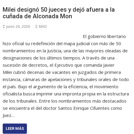
Milei designó 50 jueces y dejó afuera a la
cuñada de Alconada Mon
junio 26, 2026
MAD
El gobierno libertario
hizo oficial su redefinición del mapa judicial con más de 50
nombramientos en la Justicia, una de las mayores oleadas de
designaciones de los últimos tiempos. A través de una
sucesión de decretos, el Ejecutivo que comanda Javier
Milei cubrió decenas de vacantes en juzgados de primera
instancia, cámaras de apelaciones y tribunales orales de todo
el país. Bajo el argumento de la eficiencia, el movimiento
oficialista busca imprimir una impronta propia en la estructura
de los tribunales. Entre los nombramientos más destacados
se encuentra el del doctor Santos Enrique Cifuentes como
Juez…
LEER MÁS