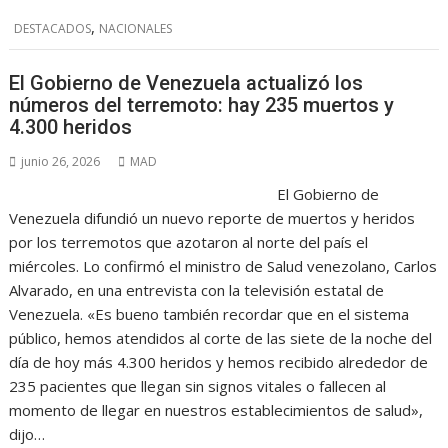
,
DESTACADOS
NACIONALES
El Gobierno de Venezuela actualizó los
números del terremoto: hay 235 muertos y
4.300 heridos
junio 26, 2026
MAD
El Gobierno de
Venezuela difundió un nuevo reporte de muertos y heridos
por los terremotos que azotaron al norte del país el
miércoles. Lo confirmó el ministro de Salud venezolano, Carlos
Alvarado, en una entrevista con la televisión estatal de
Venezuela. «Es bueno también recordar que en el sistema
público, hemos atendidos al corte de las siete de la noche del
día de hoy más 4.300 heridos y hemos recibido alrededor de
235 pacientes que llegan sin signos vitales o fallecen al
momento de llegar en nuestros establecimientos de salud»,
dijo…