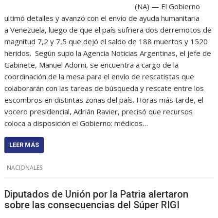
(NA) — El Gobierno
ultimó detalles y avanzó con el envío de ayuda humanitaria
a Venezuela, luego de que el país sufriera dos derremotos de
magnitud 7,2 y 7,5 que dejó el saldo de 188 muertos y 1520
heridos. Según supo la Agencia Noticias Argentinas, el jefe de
Gabinete, Manuel Adorni, se encuentra a cargo de la
coordinación de la mesa para el envío de rescatistas que
colaborarán con las tareas de búsqueda y rescate entre los
escombros en distintas zonas del país. Horas más tarde, el
vocero presidencial, Adrián Ravier, precisó que recursos
coloca a disposición el Gobierno: médicos…
LEER MÁS
NACIONALES
Diputados de Unión por la Patria alertaron
sobre las consecuencias del Súper RIGI