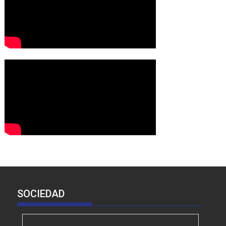
SOCIEDAD