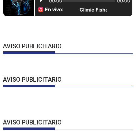
AVISO PUBLICITARIO
AVISO PUBLICITARIO
AVISO PUBLICITARIO