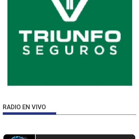
RADIO EN VIVO