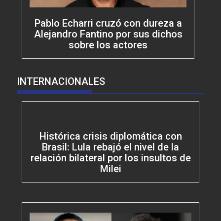
Pablo Echarri cruzó con dureza a
Alejandro Fantino por sus dichos
sobre los actores
INTERNACIONALES
Histórica crisis diplomática con
Brasil: Lula rebajó el nivel de la
relación bilateral por los insultos de
Milei