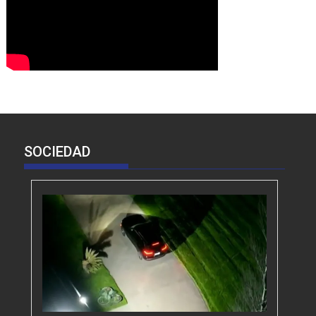
SOCIEDAD