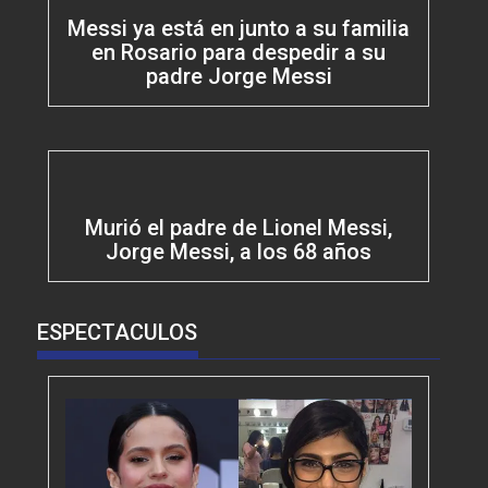
Messi ya está en junto a su familia
en Rosario para despedir a su
padre Jorge Messi
Murió el padre de Lionel Messi,
Jorge Messi, a los 68 años
ESPECTACULOS