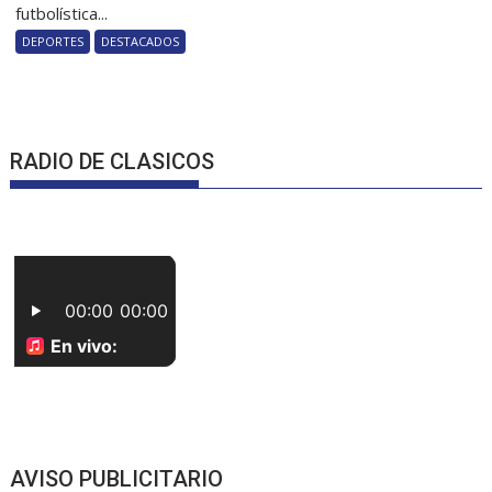
futbolística...
DEPORTES
DESTACADOS
RADIO DE CLASICOS
AVISO PUBLICITARIO