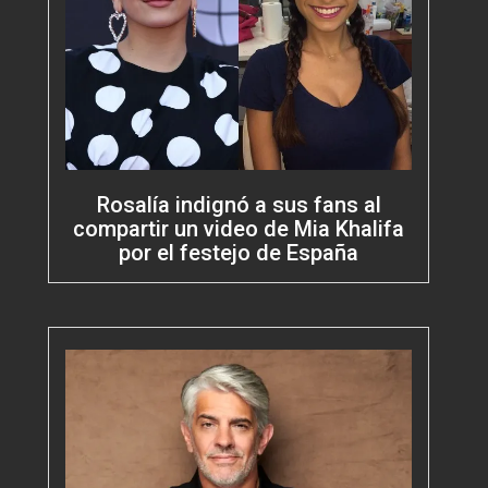
Rosalía indignó a sus fans al
compartir un video de Mia Khalifa
por el festejo de España