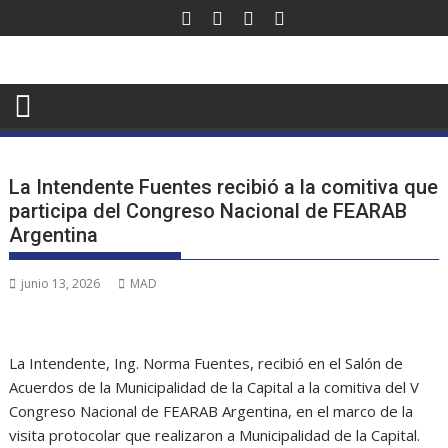
Saltar
al
contenido
La Intendente Fuentes recibió a la comitiva que
participa del Congreso Nacional de FEARAB
Argentina
junio 13, 2026
MAD
La Intendente, Ing. Norma Fuentes, recibió en el Salón de
Acuerdos de la Municipalidad de la Capital a la comitiva del V
Congreso Nacional de FEARAB Argentina, en el marco de la
visita protocolar que realizaron a Municipalidad de la Capital.