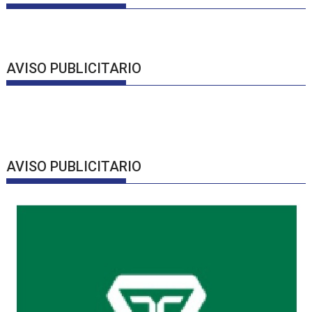
AVISO PUBLICITARIO
AVISO PUBLICITARIO