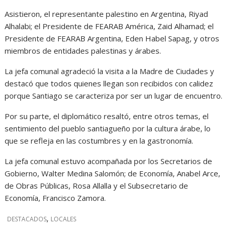
Asistieron, el representante palestino en Argentina, Riyad
Alhalabi; el Presidente de FEARAB América, Zaid Alhamad; el
Presidente de FEARAB Argentina, Eden Habel Sapag, y otros
miembros de entidades palestinas y árabes.
La jefa comunal agradeció la visita a la Madre de Ciudades y
destacó que todos quienes llegan son recibidos con calidez
porque Santiago se caracteriza por ser un lugar de encuentro.
Por su parte, el diplomático resaltó, entre otros temas, el
sentimiento del pueblo santiagueño por la cultura árabe, lo
que se refleja en las costumbres y en la gastronomía.
La jefa comunal estuvo acompañada por los Secretarios de
Gobierno, Walter Medina Salomón; de Economía, Anabel Arce,
de Obras Públicas, Rosa Allalla y el Subsecretario de
Economía, Francisco Zamora.
,
DESTACADOS
LOCALES