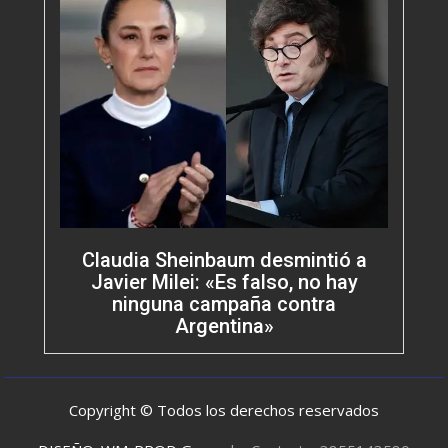
Claudia Sheinbaum desmintió a
Javier Milei: «Es falso, no hay
ninguna campaña contra
Argentina»
Copyright © Todos los derechos reservados