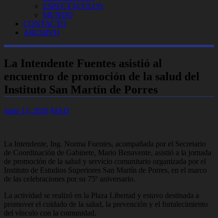
ESPECTACULOS
MUNDO
CONTACTO
ARCHIVO
La Intendente Fuentes asistió al
encuentro de promoción de la salud del
Instituto San Martín de Porres
junio 13, 2026
MAD
La Intendente, Ing. Norma Fuentes, acompañada por el Secretario
de Coordinación de Gabinete, Mario Benavente, asistió a la jornada
de promoción de la salud y servicio comunitario organizada por el
Instituto de Estudios Superiores San Martín de Porres, en el marco
de las celebraciones por su 75º aniversario.
La actividad se realizó en la Plaza Libertad y estuvo destinada a
promover el cuidado de la salud, la prevención y el fortalecimiento
del vínculo con la comunidad.