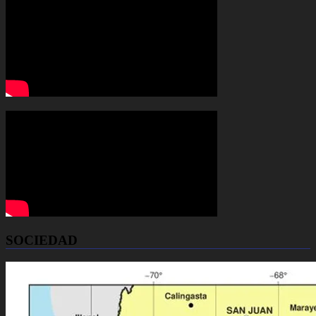
SOCIEDAD