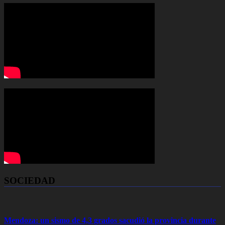
SOCIEDAD
Mendoza: un sismo de 4,3 grados sacudió la provincia durante