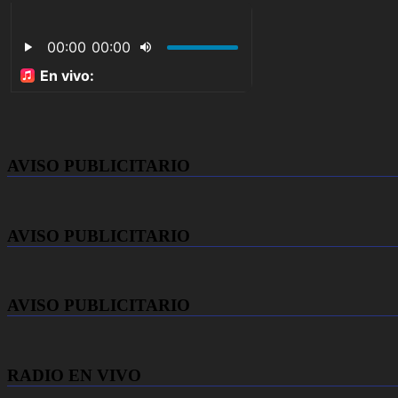
AVISO PUBLICITARIO
AVISO PUBLICITARIO
AVISO PUBLICITARIO
RADIO EN VIVO