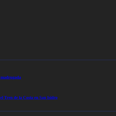
la madrugada
 el Tren de la Costa en San Isidro