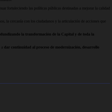
ar fortaleciendo las políticas públicas destinadas a mejorar la calidad
os, la cercanía con los ciudadanos y la articulación de acciones que
ofundizando la transformación de la Capital y de toda la
a a
dar continuidad al proceso de modernización, desarrollo