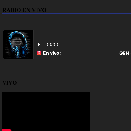
RADIO EN VIVO
VIVO