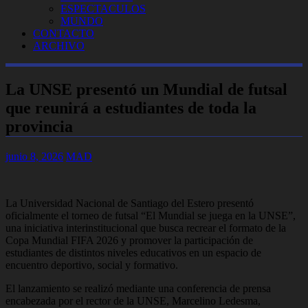
ESPECTACULOS
MUNDO
CONTACTO
ARCHIVO
La UNSE presentó un Mundial de futsal
que reunirá a estudiantes de toda la
provincia
junio 8, 2026
MAD
La Universidad Nacional de Santiago del Estero presentó
oficialmente el torneo de futsal “El Mundial se juega en la UNSE”,
una iniciativa interinstitucional que busca recrear el formato de la
Copa Mundial FIFA 2026 y promover la participación de
estudiantes de distintos niveles educativos en un espacio de
encuentro deportivo, social y formativo.
El lanzamiento se realizó mediante una conferencia de prensa
encabezada por el rector de la UNSE, Marcelino Ledesma,