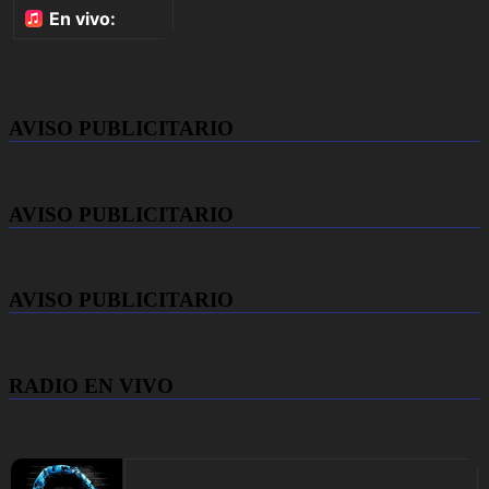
AVISO PUBLICITARIO
AVISO PUBLICITARIO
AVISO PUBLICITARIO
RADIO EN VIVO