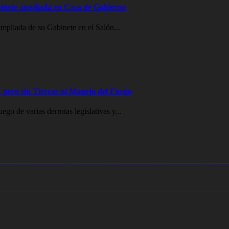
inete ampliada en Casa de Gobierno
mpliada de su Gabinete en el Salón...
 pero sin Tierras ni Manejo del Fuego
go de varias derrotas legislativas y...