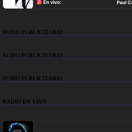
AVISO PUBLICITARIO
AVISO PUBLICITARIO
AVISO PUBLICITARIO
RADIO EN VIVO