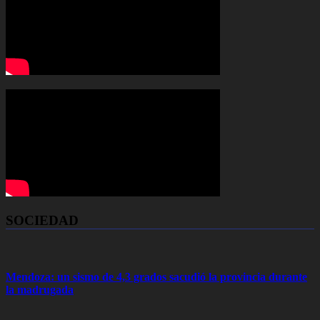
SOCIEDAD
Mendoza: un sismo de 4,3 grados sacudió la provincia durante
la madrugada