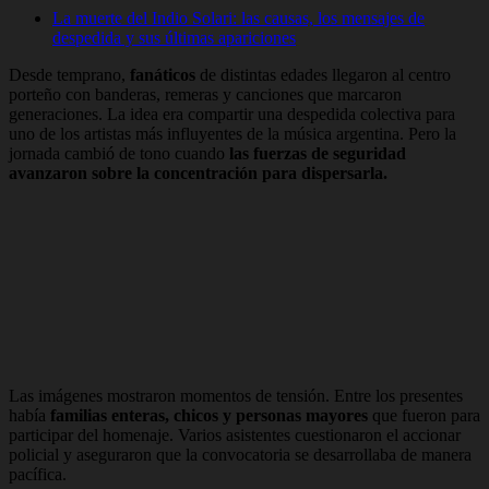
La muerte del Indio Solari: las causas, los mensajes de
despedida y sus últimas apariciones
Desde temprano,
fanáticos
de distintas edades llegaron al centro
porteño con banderas, remeras y canciones que marcaron
generaciones. La idea era compartir una despedida colectiva para
uno de los artistas más influyentes de la música argentina. Pero la
jornada cambió de tono cuando
las fuerzas de seguridad
avanzaron sobre la concentración para dispersarla.
Las imágenes mostraron momentos de tensión. Entre los presentes
había
familias enteras, chicos y personas mayores
que fueron para
participar del homenaje. Varios asistentes cuestionaron el accionar
policial y aseguraron que la convocatoria se desarrollaba de manera
pacífica.