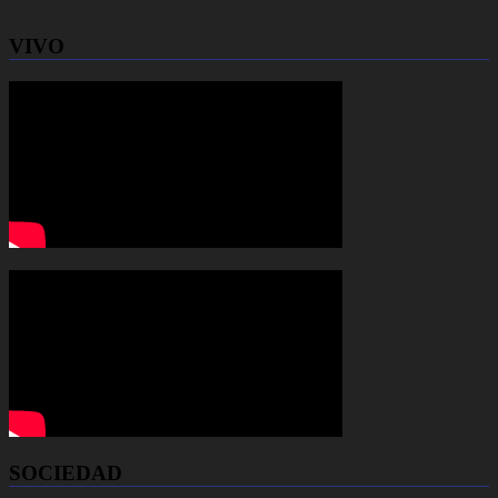
VIVO
SOCIEDAD