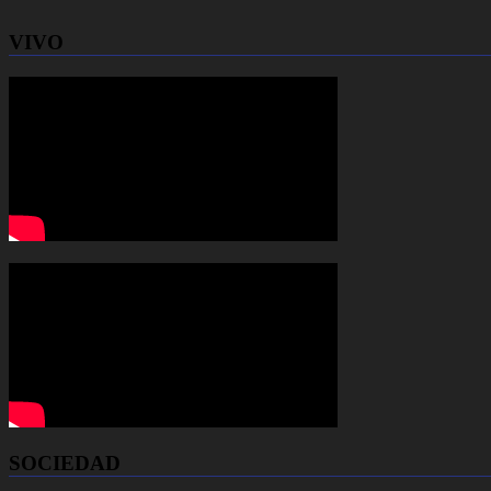
VIVO
SOCIEDAD