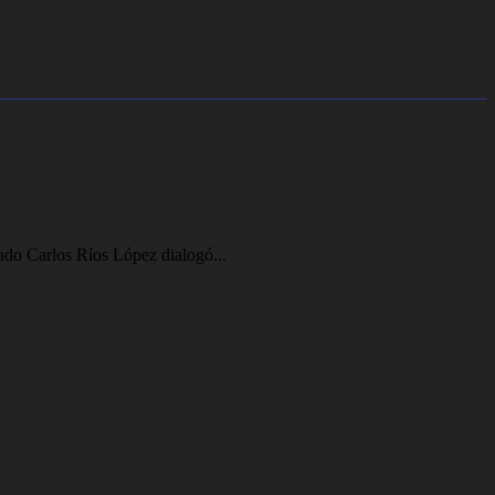
ado Carlos Ríos López dialogó...