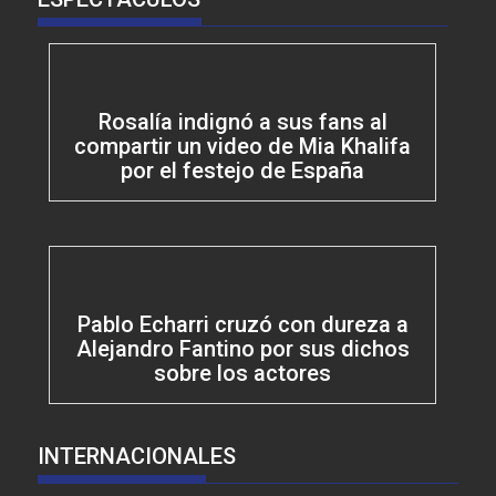
Rosalía indignó a sus fans al
compartir un video de Mia Khalifa
por el festejo de España
Pablo Echarri cruzó con dureza a
Alejandro Fantino por sus dichos
sobre los actores
INTERNACIONALES