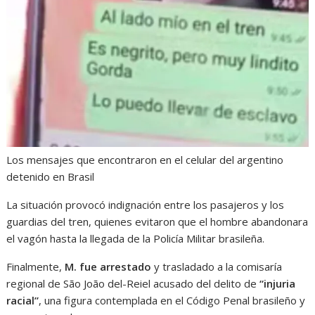
Los mensajes que encontraron en el celular del argentino
detenido en Brasil
La situación provocó indignación entre los pasajeros y los
guardias del tren, quienes evitaron que el hombre abandonara
el vagón hasta la llegada de la Policía Militar brasileña.
Finalmente,
M. fue arrestado
y trasladado a la comisaría
regional de São João del-Reiel acusado del delito de
“injuria
racial”
, una figura contemplada en el Código Penal brasileño y