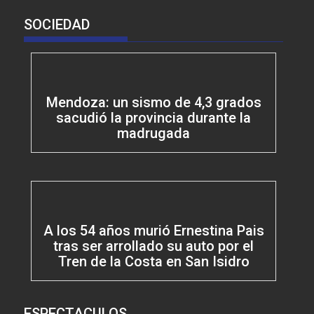
SOCIEDAD
Mendoza: un sismo de 4,3 grados
sacudió la provincia durante la
madrugada
A los 54 años murió Ernestina Pais
tras ser arrollado su auto por el
Tren de la Costa en San Isidro
ESPECTACULOS