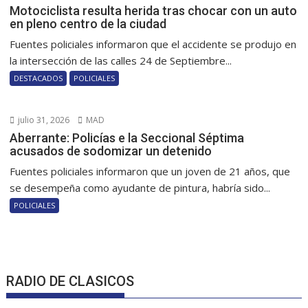
Motociclista resulta herida tras chocar con un auto
en pleno centro de la ciudad
Fuentes policiales informaron que el accidente se produjo en
la intersección de las calles 24 de Septiembre...
DESTACADOS
POLICIALES
julio 31, 2026
MAD
Aberrante: Policías e la Seccional Séptima
acusados de sodomizar un detenido
Fuentes policiales informaron que un joven de 21 años, que
se desempeña como ayudante de pintura, habría sido...
POLICIALES
RADIO DE CLASICOS