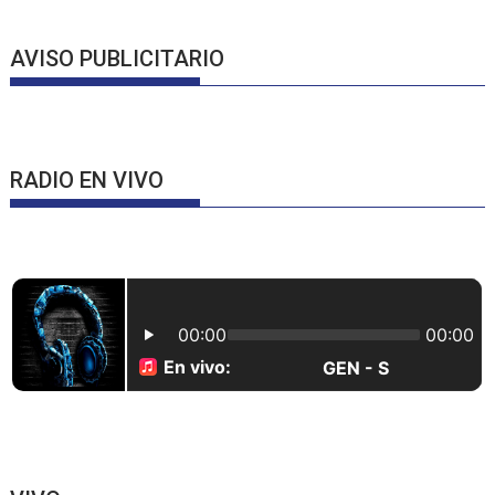
AVISO PUBLICITARIO
RADIO EN VIVO