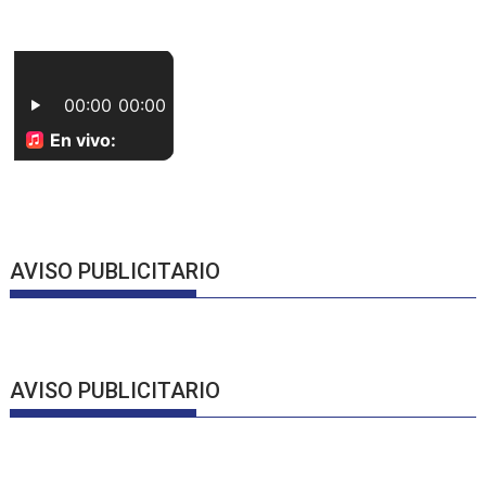
AVISO PUBLICITARIO
AVISO PUBLICITARIO