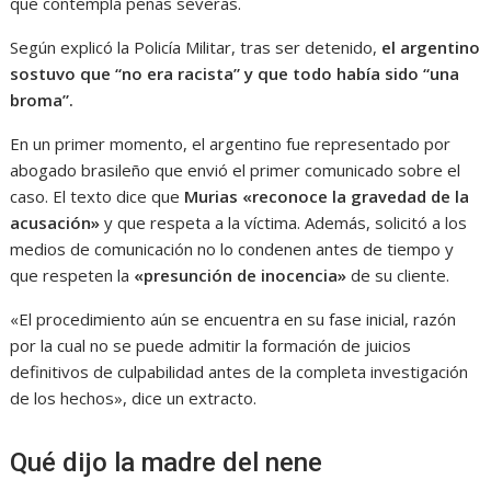
que contempla penas severas.
Según explicó la Policía Militar, tras ser detenido,
el argentino
sostuvo que “no era racista” y que todo había sido “una
broma”.
En un primer momento, el argentino fue representado por
abogado brasileño que envió el primer comunicado sobre el
caso. El texto dice que
Murias «reconoce la gravedad de la
acusación»
y que respeta a la víctima. Además, solicitó a los
medios de comunicación no lo condenen antes de tiempo y
que respeten la
«presunción de inocencia»
de su cliente.
«El procedimiento aún se encuentra en su fase inicial, razón
por la cual no se puede admitir la formación de juicios
definitivos de culpabilidad antes de la completa investigación
de los hechos», dice un extracto.
Qué dijo la madre del nene