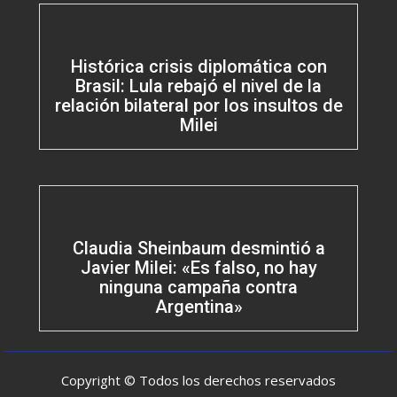
Histórica crisis diplomática con
Brasil: Lula rebajó el nivel de la
relación bilateral por los insultos de
Milei
Claudia Sheinbaum desmintió a
Javier Milei: «Es falso, no hay
ninguna campaña contra
Argentina»
Copyright © Todos los derechos reservados