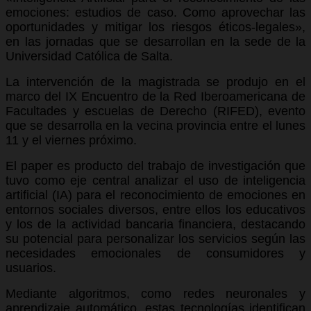
emociones: estudios de caso. Como aprovechar las
oportunidades y mitigar los riesgos éticos-legales»,
en las jornadas que se desarrollan en la sede de la
Universidad Católica de Salta.
La intervención de la magistrada se produjo en el
marco del IX Encuentro de la Red Iberoamericana de
Facultades y escuelas de Derecho (RIFED), evento
que se desarrolla en la vecina provincia entre el lunes
11 y el viernes próximo.
El paper es producto del trabajo de investigación que
tuvo como eje central analizar el uso de inteligencia
artificial (IA) para el reconocimiento de emociones en
entornos sociales diversos, entre ellos los educativos
y los de la actividad bancaria financiera, destacando
su potencial para personalizar los servicios según las
necesidades emocionales de consumidores y
usuarios.
Mediante algoritmos, como redes neuronales y
aprendizaje automático, estas tecnologías identifican