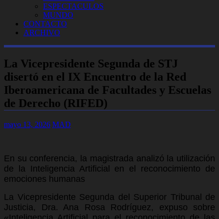
ESPECTACULOS
MUNDO
CONTACTO
ARCHIVO
La Vicepresidente Segunda de STJ
disertó en el IX Encuentro de la Red
Iberoamericana de Facultades y Escuelas
de Derecho (RIFED)
mayo 13, 2026
MAD
En su conferencia, la magistrada analizó la utilización
de la Inteligencia Artificial en el reconocimiento de
emociones humanas
La Vicepresidente Segunda del Superior Tribunal de
Justicia, Dra. Ana Rosa Rodríguez, expuso sobre
«Inteligencia Artificial para el reconocimiento de las