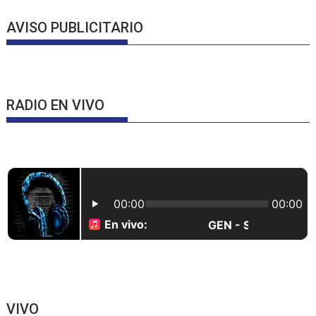
AVISO PUBLICITARIO
RADIO EN VIVO
VIVO