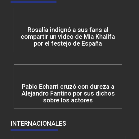
Rosalía indignó a sus fans al
compartir un video de Mia Khalifa
por el festejo de España
Pablo Echarri cruzó con dureza a
Alejandro Fantino por sus dichos
sobre los actores
INTERNACIONALES