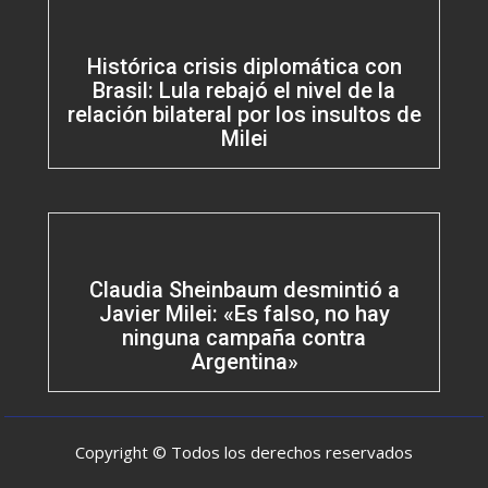
Histórica crisis diplomática con
Brasil: Lula rebajó el nivel de la
relación bilateral por los insultos de
Milei
Claudia Sheinbaum desmintió a
Javier Milei: «Es falso, no hay
ninguna campaña contra
Argentina»
Copyright © Todos los derechos reservados