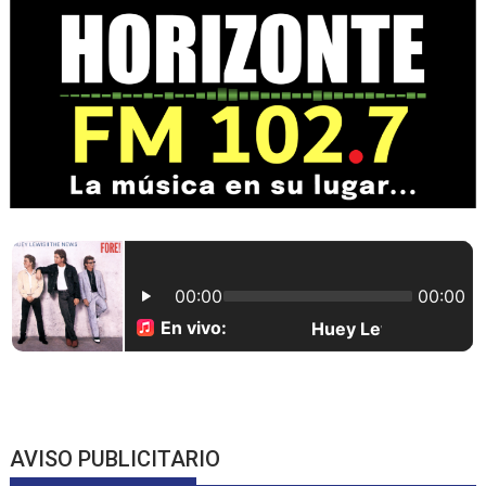
AVISO PUBLICITARIO