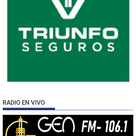
RADIO EN VIVO