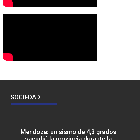
SOCIEDAD
Mendoza: un sismo de 4,3 grados
sacudió la provincia durante la