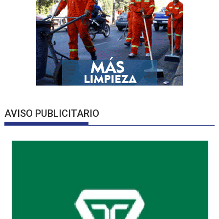
AVISO PUBLICITARIO