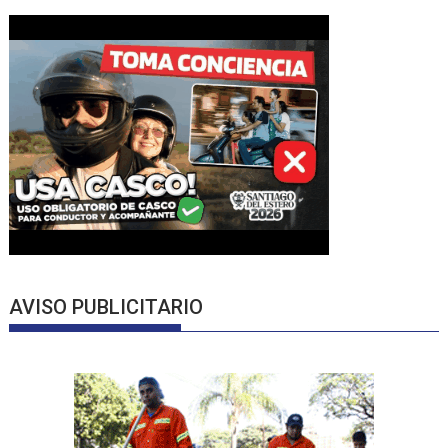
AVISO PUBLICITARIO