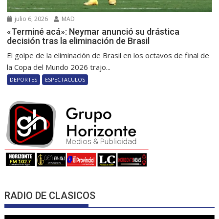
julio 6, 2026
MAD
«Terminé acá»: Neymar anunció su drástica
decisión tras la eliminación de Brasil
El golpe de la eliminación de Brasil en los octavos de final de
la Copa del Mundo 2026 trajo...
DEPORTES
ESPECTACULOS
RADIO DE CLASICOS