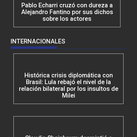
Pablo Echarri cruzó con dureza a
Alejandro Fantino por sus dichos
sobre los actores
INTERNACIONALES
Histórica crisis diplomática con
Brasil: Lula rebajó el nivel de la
relación bilateral por los insultos de
Milei