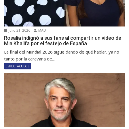
julio 21, 2026
MAD
Rosalía indignó a sus fans al compartir un video de
Mia Khalifa por el festejo de España
La final del Mundial 2026 sigue dando de qué hablar, ya no
tanto por la caravana de...
ESPECTACULOS