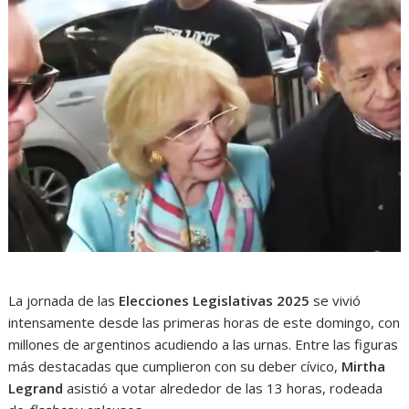
La jornada de las
Elecciones Legislativas 2025
se vivió
intensamente desde las primeras horas de este domingo, con
millones de argentinos acudiendo a las urnas. Entre las figuras
más destacadas que cumplieron con su deber cívico,
Mirtha
Legrand
asistió a votar alrededor de las 13 horas, rodeada