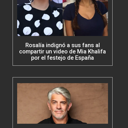
Rosalía indignó a sus fans al
compartir un video de Mia Khalifa
por el festejo de España