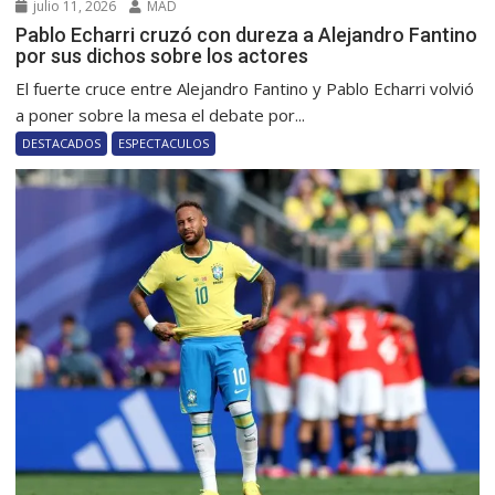
julio 11, 2026
MAD
Pablo Echarri cruzó con dureza a Alejandro Fantino
por sus dichos sobre los actores
El fuerte cruce entre Alejandro Fantino y Pablo Echarri volvió
a poner sobre la mesa el debate por...
DESTACADOS
ESPECTACULOS