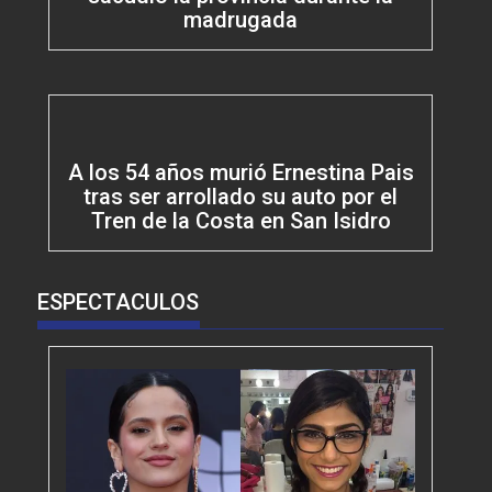
madrugada
A los 54 años murió Ernestina Pais
tras ser arrollado su auto por el
Tren de la Costa en San Isidro
ESPECTACULOS